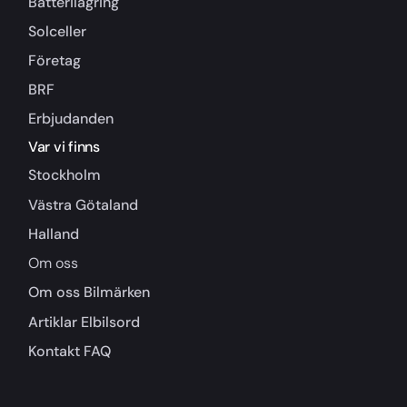
Batterilagring
Solceller
Företag
BRF
Erbjudanden
Var vi finns
Stockholm
Västra Götaland
Halland
Om oss
Om oss
Bilmärken
Artiklar
Elbilsord
Kontakt
FAQ