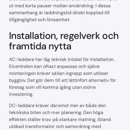
ut med korta pauser mellan användning. I dessa
sammanhang är laddningstid direkt kopplad till
tillgänglighet och lönsamhet.
Installation, regelverk och
framtida nytta
AC-laddare har låg teknisk tröskel för installation.
Elcentralen kan oftast anpassas och själva
monteringen kräver sällan ingrepp som utlöser
bygglov. Det gör dem till ett lättinfört alternativ för
företag som vill komma igång utan större
investering.
DC-laddare kräver däremot mer av både den
teknikska biten och mer planering. Den höga
effekten ställer krav på starkare matning, ibland
utökad transformator och samordning med