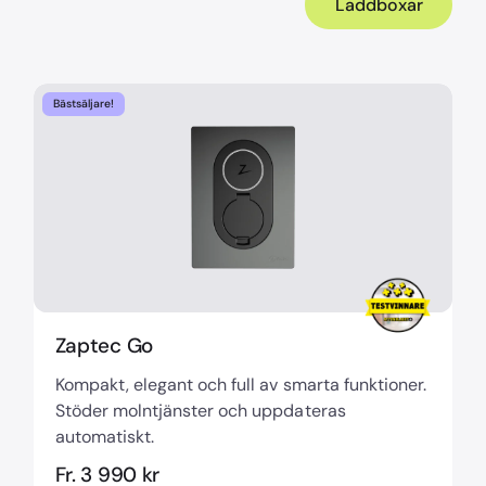
Laddboxar
Bästsäljare!
Zaptec Go
Kompakt, elegant och full av smarta funktioner.
Stöder molntjänster och uppdateras
automatiskt.
Fr. 3 990 kr