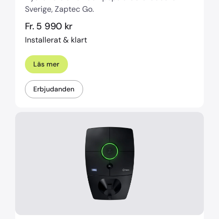
Sverige, Zaptec Go.
Fr. 5 990 kr
Installerat & klart
Läs mer
Erbjudanden