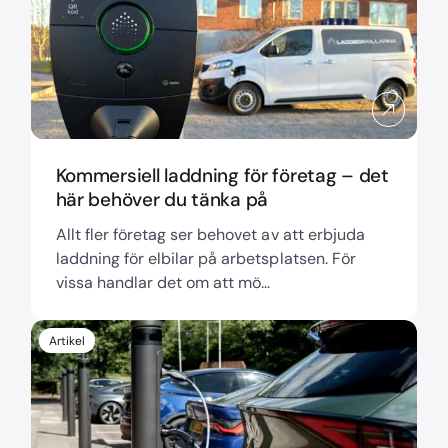
Kommersiell laddning för företag – det
här behöver du tänka på
Allt fler företag ser behovet av att erbjuda
laddning för elbilar på arbetsplatsen. För
vissa handlar det om att mö...
Artikel