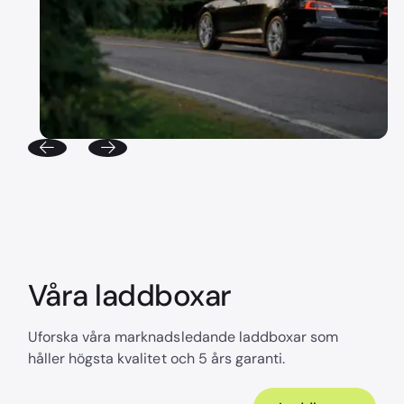
Våra laddboxar
Uforska våra marknadsledande laddboxar som
håller högsta kvalitet och 5 års garanti.