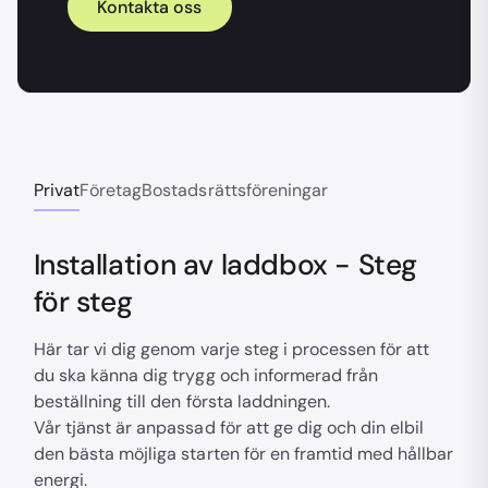
Kontakta oss
Privat
Företag
Bostadsrättsföreningar
Installation av laddbox - Steg
för steg
Här tar vi dig genom varje steg i processen för att
du ska känna dig trygg och informerad från
beställning till den första laddningen.
Vår tjänst är anpassad för att ge dig och din elbil
den bästa möjliga starten för en framtid med hållbar
energi.