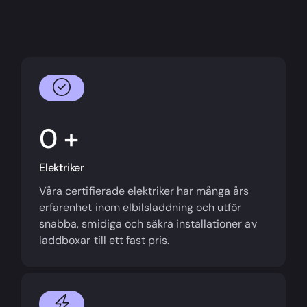
+
Elektriker
Våra certifierade elektriker har många års
erfarenhet inom elbilsladdning och utför
snabba, smidiga och säkra installationer av
laddboxar till ett fast pris.