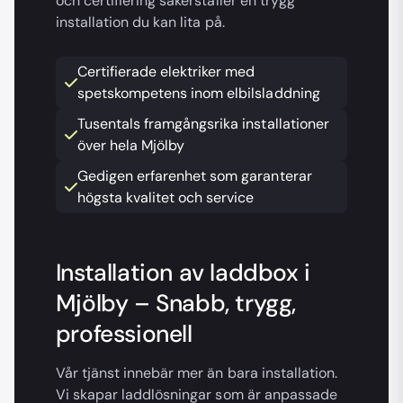
och certifiering säkerställer en trygg
installation du kan lita på.
Certifierade elektriker med
spetskompetens inom elbilsladdning
Tusentals framgångsrika installationer
över hela Mjölby
Gedigen erfarenhet som garanterar
högsta kvalitet och service
Installation av laddbox i
Mjölby – Snabb, trygg,
professionell
Vår tjänst innebär mer än bara installation.
Vi skapar laddlösningar som är anpassade