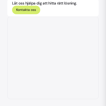
Låt oss hjälpa dig att hitta rätt lösning.
Kontakta oss