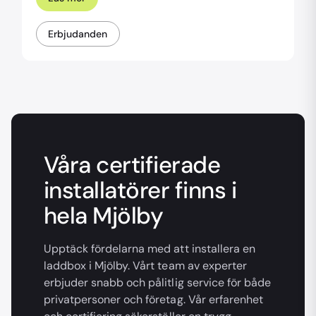
Erbjudanden
Våra certifierade
installatörer finns i
hela Mjölby
Upptäck fördelarna med att installera en
laddbox i Mjölby. Vårt team av experter
erbjuder snabb och pålitlig service för både
privatpersoner och företag. Vår erfarenhet