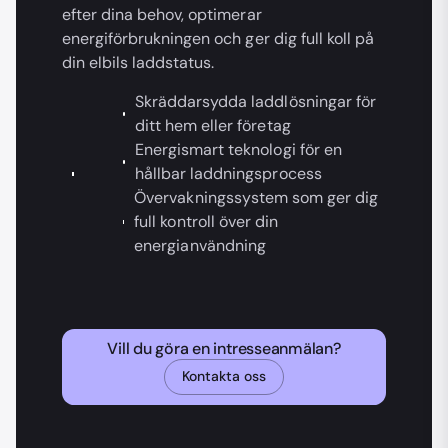
efter dina behov, optimerar
energiförbrukningen och ger dig full koll på
din elbils laddstatus.
Skräddarsydda laddlösningar för
ditt hem eller företag
Energismart teknologi för en
hållbar laddningsprocess
Övervakningssystem som ger dig
full kontroll över din
energianvändning
Vill du göra en intresseanmälan?
Kontakta oss