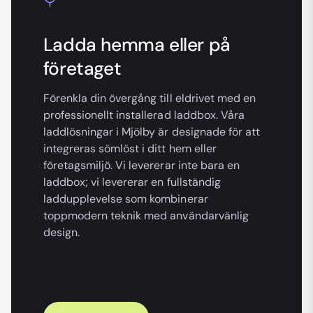
Ladda hemma eller på
företaget
Förenkla din övergång till eldrivet med en
professionellt installerad laddbox. Våra
laddlösningar i Mjölby är designade för att
integreras sömlöst i ditt hem eller
företagsmiljö. Vi levererar inte bara en
laddbox; vi levererar en fullständig
laddupplevelse som kombinerar
toppmodern teknik med användarvänlig
design.