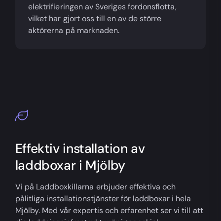
elektrifieringen av Sveriges fordonsflotta,
vilket har gjort oss till en av de större
aktörerna på marknaden.
Effektiv installation av
laddboxar i Mjölby
Vi på Laddboxkillarna erbjuder effektiva och
pålitliga installationstjänster för laddboxar i hela
Mjölby. Med vår expertis och erfarenhet ser vi till att