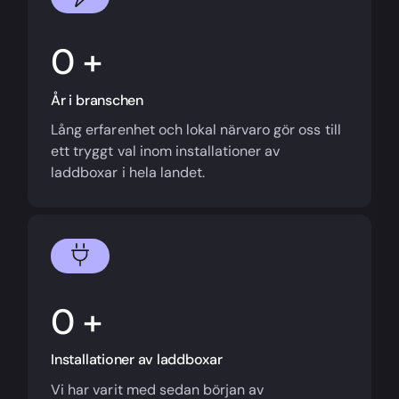
+
År i branschen
Lång erfarenhet och lokal närvaro gör oss till
ett tryggt val inom installationer av
laddboxar i hela landet.
+
Installationer av laddboxar
Vi har varit med sedan början av