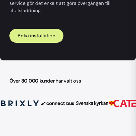
service gör det enkelt att göra övergången till
elbilsladdning.
Boka installation
Över 30 000 kunder
har valt oss