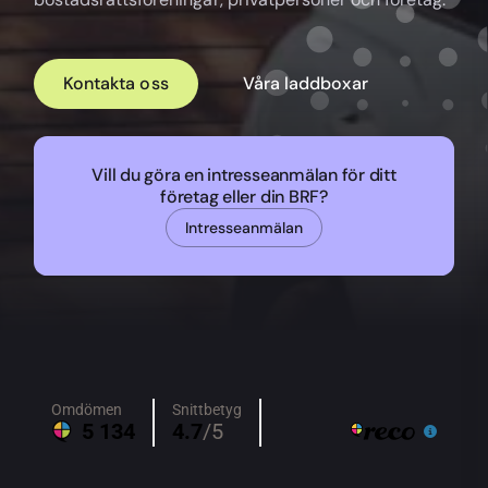
Kontakta oss
Våra laddboxar
Vill du göra en intresseanmälan för ditt
företag eller din BRF?
Intresseanmälan