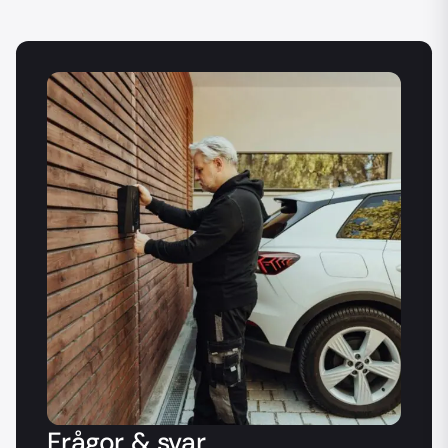
Frågor & svar