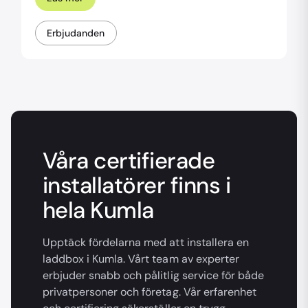
Erbjudanden
Våra certifierade
installatörer finns i
hela Kumla
Upptäck fördelarna med att installera en
laddbox i Kumla. Vårt team av experter
erbjuder snabb och pålitlig service för både
privatpersoner och företag. Vår erfarenhet