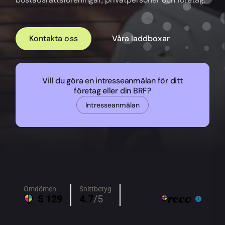
Kontakta oss
Våra laddboxar
Vill du göra en intresseanmälan för ditt
företag eller din BRF?
Intresseanmälan