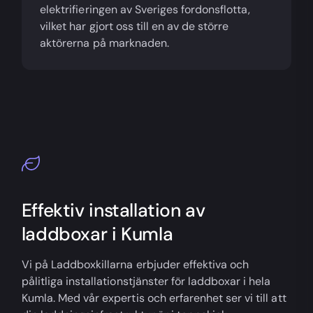
elektrifieringen av Sveriges fordonsflotta,
vilket har gjort oss till en av de större
aktörerna på marknaden.
Effektiv installation av
laddboxar i Kumla
Vi på Laddboxkillarna erbjuder effektiva och
pålitliga installationstjänster för laddboxar i hela
Kumla. Med vår expertis och erfarenhet ser vi till att