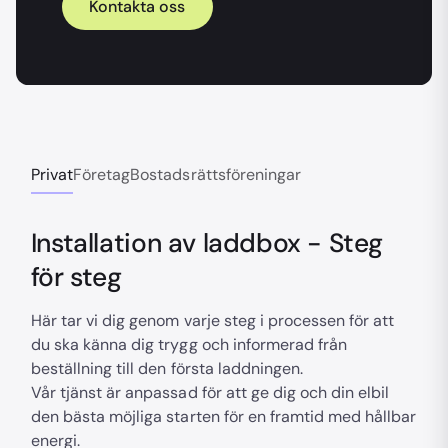
Kontakta oss
Privat
Företag
Bostadsrättsföreningar
Installation av laddbox - Steg
för steg
Här tar vi dig genom varje steg i processen för att
du ska känna dig trygg och informerad från
beställning till den första laddningen.
Vår tjänst är anpassad för att ge dig och din elbil
den bästa möjliga starten för en framtid med hållbar
energi.