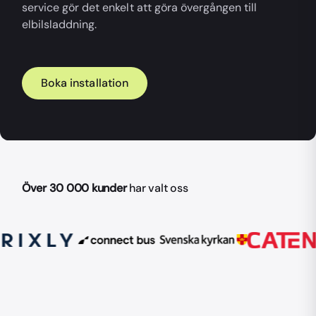
service gör det enkelt att göra övergången till
elbilsladdning.
Boka installation
Över 30 000 kunder
har valt oss