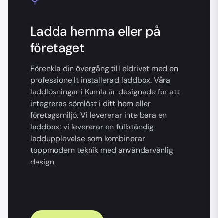
Ladda hemma eller på
företaget
Förenkla din övergång till eldrivet med en
professionellt installerad laddbox. Våra
laddlösningar i Kumla är designade för att
integreras sömlöst i ditt hem eller
företagsmiljö. Vi levererar inte bara en
laddbox; vi levererar en fullständig
laddupplevelse som kombinerar
toppmodern teknik med användarvänlig
design.