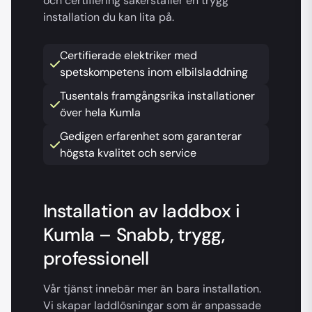
och certifiering säkerställer en trygg
installation du kan lita på.
Certifierade elektriker med
spetskompetens inom elbilsladdning
Tusentals framgångsrika installationer
över hela Kumla
Gedigen erfarenhet som garanterar
högsta kvalitet och service
Installation av laddbox i
Kumla – Snabb, trygg,
professionell
Vår tjänst innebär mer än bara installation.
Vi skapar laddlösningar som är anpassade