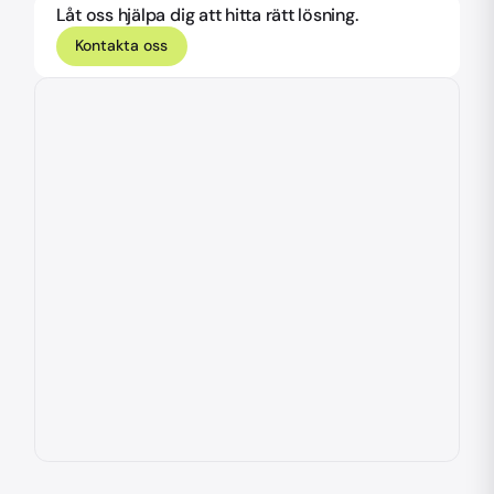
Låt oss hjälpa dig att hitta rätt lösning.
Kontakta oss