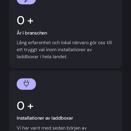
+
År i branschen
Lång erfarenhet och lokal närvaro gör oss till
ett tryggt val inom installationer av
laddboxar i hela landet.
+
Installationer av laddboxar
Vi har varit med sedan början av