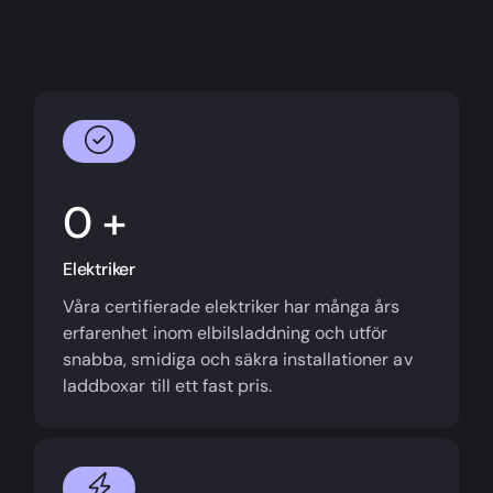
+
Elektriker
Våra certifierade elektriker har många års
erfarenhet inom elbilsladdning och utför
snabba, smidiga och säkra installationer av
laddboxar till ett fast pris.