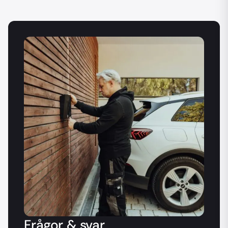
Frågor & svar