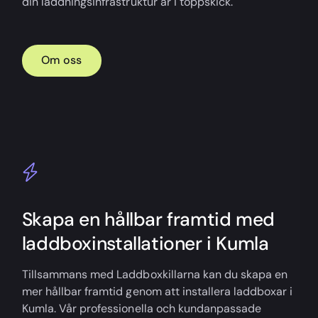
din laddningsinfrastruktur är i toppskick.
Om oss
Skapa en hållbar framtid med
laddboxinstallationer i Kumla
Tillsammans med Laddboxkillarna kan du skapa en
mer hållbar framtid genom att installera laddboxar i
Kumla. Vår professionella och kundanpassade