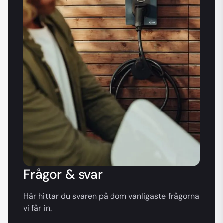
Frågor & svar
Här hittar du svaren på dom vanligaste frågorna
vi får in.