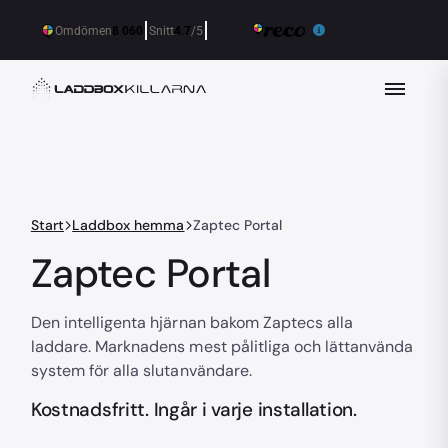
Start
Laddbox hemma
Zaptec Portal
Zaptec Portal
Den intelligenta hjärnan bakom Zaptecs alla
laddare. Marknadens mest pålitliga och lättanvända
system för alla slutanvändare.
Kostnadsfritt. Ingår i varje installation.