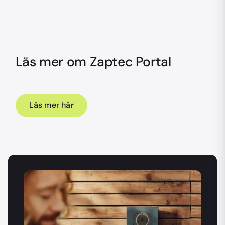
Läs mer om Zaptec Portal
Läs mer här