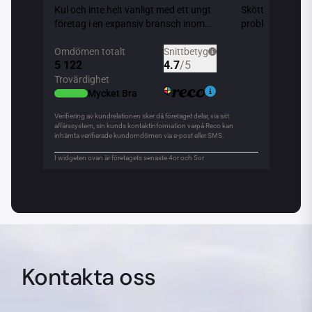
Kontakta oss