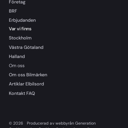
Företag
BRF
Erbjudanden
Var vi finns
Stockholm
Västra Götaland
Halland
Om oss
Om oss
Bilmärken
Artiklar
Elbilsord
Kontakt
FAQ
© 2026
Producerad av webbyrån Generation