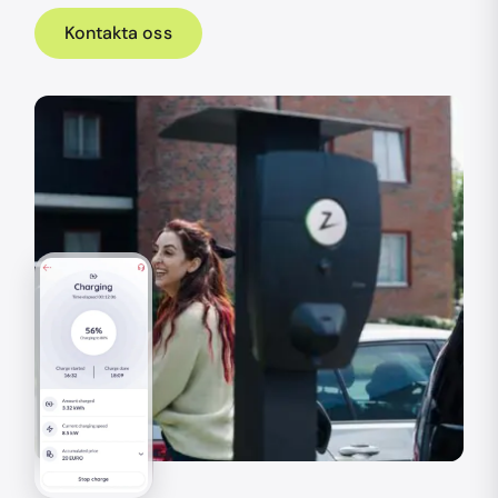
Kontakta oss