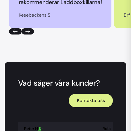
rekommenderar Laddboxkillarna!
Kesebackens S
Brf
Vad säger våra kunder?
Kontakta oss