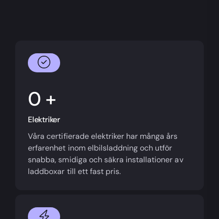
+
Elektriker
Våra certifierade elektriker har många års
erfarenhet inom elbilsladdning och utför
snabba, smidiga och säkra installationer av
laddboxar till ett fast pris.