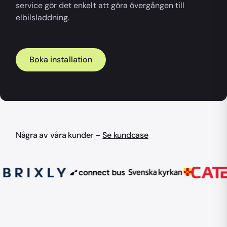
service gör det enkelt att göra övergången till
elbilsladdning.
Boka installation
Några av våra kunder –
Se kundcase