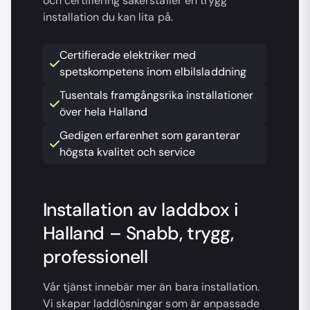
och certifiering säkerställer en trygg
installation du kan lita på.
Certifierade elektriker med
spetskompetens inom elbilsladdning
Tusentals framgångsrika installationer
över hela Halland
Gedigen erfarenhet som garanterar
högsta kvalitet och service
Installation av laddbox i
Halland – Snabb, trygg,
professionell
Vår tjänst innebär mer än bara installation.
Vi skapar laddlösningar som är anpassade