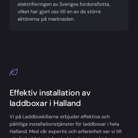
elektrifieringen av Sveriges fordonsflotta,
vilket har gjort oss till en av de större
aktörerna på marknaden.
Effektiv installation av
laddboxar i Halland
Vi på Laddboxkillarna erbjuder effektiva och
pålitliga installationstjänster för laddboxar i hela
Halland. Med vår expertis och erfarenhet ser vi till