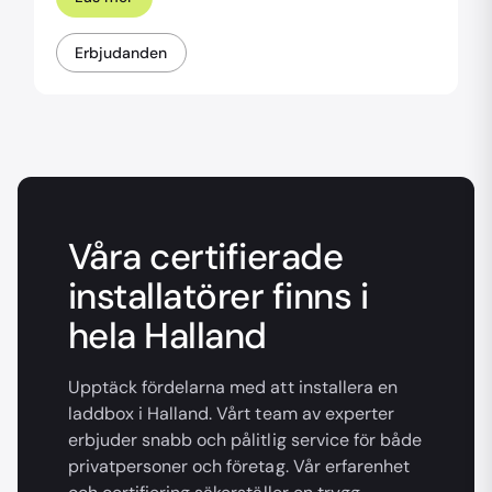
Erbjudanden
Våra certifierade
installatörer finns i
hela Halland
Upptäck fördelarna med att installera en
laddbox i Halland. Vårt team av experter
erbjuder snabb och pålitlig service för både
privatpersoner och företag. Vår erfarenhet