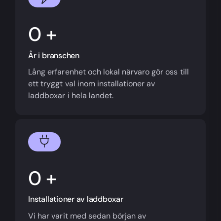
+
År i branschen
Lång erfarenhet och lokal närvaro gör oss till
ett tryggt val inom installationer av
laddboxar i hela landet.
+
Installationer av laddboxar
Vi har varit med sedan början av