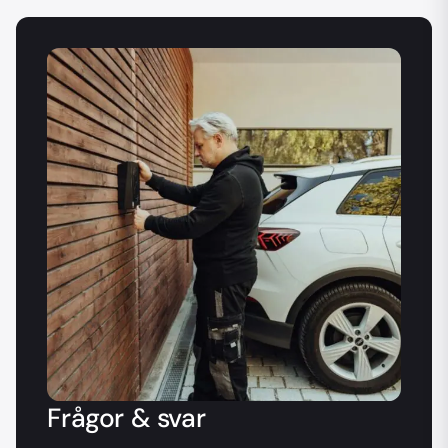
Frågor & svar