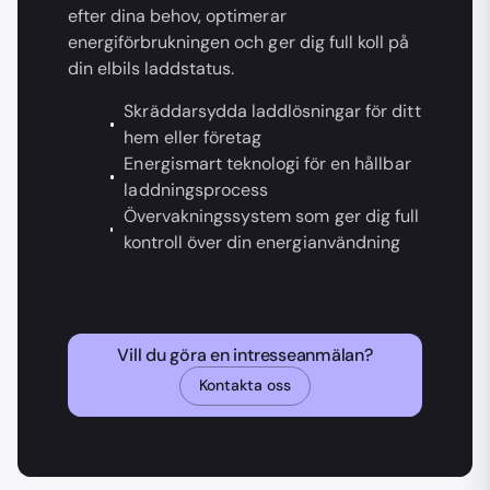
efter dina behov, optimerar
energiförbrukningen och ger dig full koll på
din elbils laddstatus.
Skräddarsydda laddlösningar för ditt
hem eller företag
Energismart teknologi för en hållbar
laddningsprocess
Övervakningssystem som ger dig full
kontroll över din energianvändning
Vill du göra en intresseanmälan?
Kontakta oss