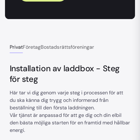
Privat
Företag
Bostadsrättsföreningar
Installation av laddbox - Steg
för steg
Här tar vi dig genom varje steg i processen för att
du ska känna dig trygg och informerad från
beställning till den första laddningen.
Vår tjänst är anpassad för att ge dig och din elbil
den bästa möjliga starten för en framtid med hållbar
energi.