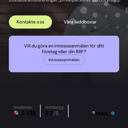
Kontakta oss
Våra laddboxar
Vill du göra en intresseanmälan för ditt
företag eller din BRF?
Intresseanmälan