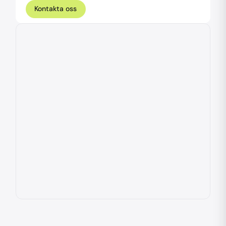
Kontakta oss