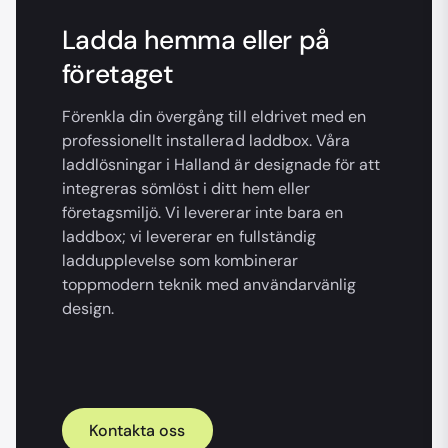
Ladda hemma eller på
företaget
Förenkla din övergång till eldrivet med en
professionellt installerad laddbox. Våra
laddlösningar i Halland är designade för att
integreras sömlöst i ditt hem eller
företagsmiljö. Vi levererar inte bara en
laddbox; vi levererar en fullständig
laddupplevelse som kombinerar
toppmodern teknik med användarvänlig
design.
Kontakta oss