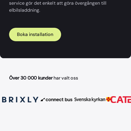
service gör det enkelt att göra övergången till
elbilsladdning.
Boka installation
Över 30 000 kunder
har valt oss