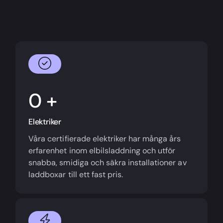
+
Elektriker
Våra certifierade elektriker har många års
erfarenhet inom elbilsladdning och utför
snabba, smidiga och säkra installationer av
laddboxar till ett fast pris.