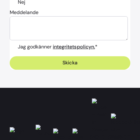
Nej
Meddelande
Jag godkänner
integritetspolicyn.
*