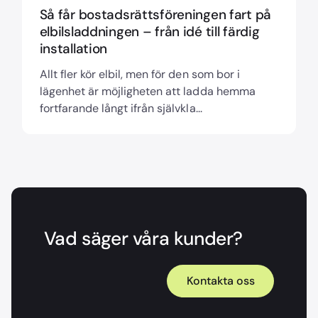
Så får bostadsrättsföreningen fart på
elbilsladdningen – från idé till färdig
installation
Allt fler kör elbil, men för den som bor i
lägenhet är möjligheten att ladda hemma
fortfarande långt ifrån självkla...
Vad säger våra kunder?
Kontakta oss