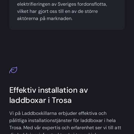
elektrifieringen av Sveriges fordonsflotta,
vilket har gjort oss till en av de större
aktörerna på marknaden.
Effektiv installation av
laddboxar i Trosa
Vi på Laddboxkillarna erbjuder effektiva och
pålitliga installationstjänster för laddboxar i hela
Trosa. Med vår expertis och erfarenhet ser vi till att