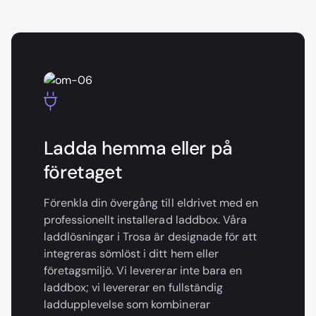
Ladda hemma eller på
företaget
Förenkla din övergång till eldrivet med en
professionellt installerad laddbox. Våra
laddlösningar i Trosa är designade för att
integreras sömlöst i ditt hem eller
företagsmiljö. Vi levererar inte bara en
laddbox; vi levererar en fullständig
laddupplevelse som kombinerar