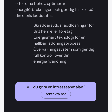
efter dina behov, optimerar
energiförbrukningen och ger dig full koll på
din elbils laddstatus.
Skräddarsydda laddlösningar för
ditt hem eller företag
Energismart teknologi för en
hållbar laddningsprocess
Övervakningssystem som ger dig
full kontroll över din
energianvändning
Vill du göra en intresseanmälan?
Kontakta oss