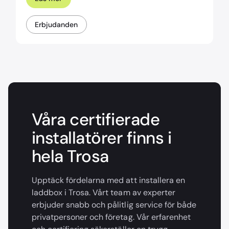
Erbjudanden
Våra certifierade
installatörer finns i
hela Trosa
Upptäck fördelarna med att installera en
laddbox i Trosa. Vårt team av experter
erbjuder snabb och pålitlig service för både
privatpersoner och företag. Vår erfarenhet