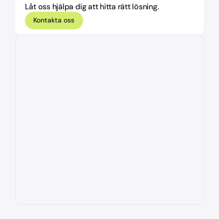
Låt oss hjälpa dig att hitta rätt lösning.
Kontakta oss