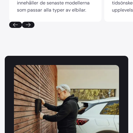
innehåller de senaste modellerna
tidsönske
som passar alla typer av elbilar.
upplevels