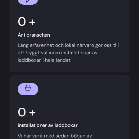
+
År i branschen
Lång erfarenhet och lokal närvaro gör oss till
ett tryggt val inom installationer av
laddboxar i hela landet.
+
Installationer av laddboxar
Vi har varit med sedan början av