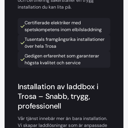
och certifiering säkerställer en trygg
installation du kan lita på.
Certifierade elektriker med
spetskompetens inom elbilsladdning
Tusentals framgångsrika installationer
över hela Trosa
Gedigen erfarenhet som garanterar
högsta kvalitet och service
Installation av laddbox i
Trosa – Snabb, trygg,
professionell
Vår tjänst innebär mer än bara installation.
Vi skapar laddlösningar som är anpassade