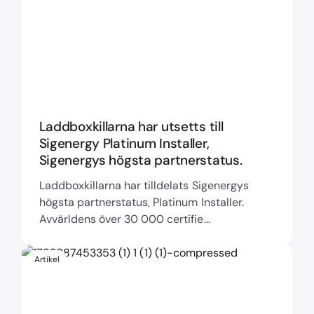
Laddboxkillarna har utsetts till
Sigenergy Platinum Installer,
Sigenergys högsta partnerstatus.
Laddboxkillarna har tilldelats Sigenergys
högsta partnerstatus, Platinum Installer.
Avvärldens över 30 000 certifie...
Artikel