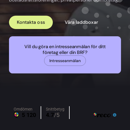
Kontakta oss
Våra laddboxar
Vill du göra en intresseanmälan för ditt
företag eller din BRF?
Intresseanmälan