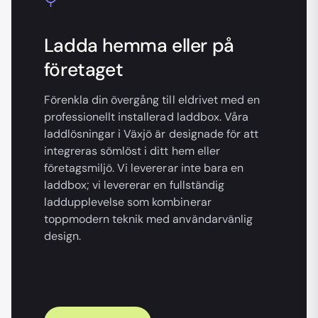
Ladda hemma eller på
företaget
Förenkla din övergång till eldrivet med en
professionellt installerad laddbox. Våra
laddlösningar i Växjö är designade för att
integreras sömlöst i ditt hem eller
företagsmiljö. Vi levererar inte bara en
laddbox; vi levererar en fullständig
laddupplevelse som kombinerar
toppmodern teknik med användarvänlig
design.