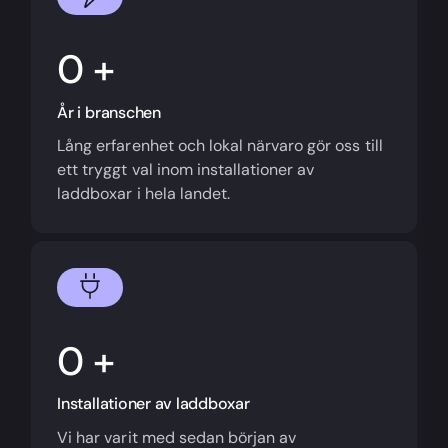
+
År i branschen
Lång erfarenhet och lokal närvaro gör oss till
ett tryggt val inom installationer av
laddboxar i hela landet.
+
Installationer av laddboxar
Vi har varit med sedan början av