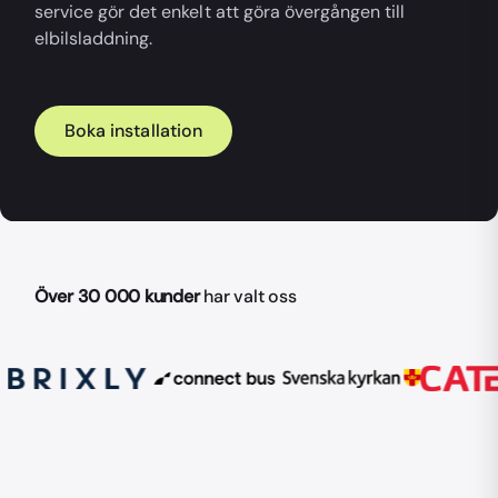
service gör det enkelt att göra övergången till
elbilsladdning.
Boka installation
Över 30 000 kunder
har valt oss