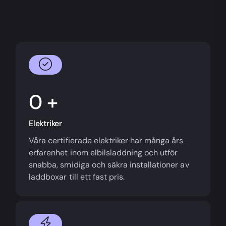
+
Elektriker
Våra certifierade elektriker har många års
erfarenhet inom elbilsladdning och utför
snabba, smidiga och säkra installationer av
laddboxar till ett fast pris.