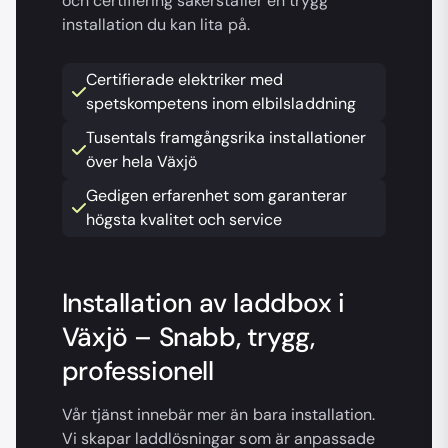
och certifiering säkerställer en trygg
installation du kan lita på.
Certifierade elektriker med
spetskompetens inom elbilsladdning
Tusentals framgångsrika installationer
över hela Växjö
Gedigen erfarenhet som garanterar
högsta kvalitet och service
Installation av laddbox i
Växjö – Snabb, trygg,
professionell
Vår tjänst innebär mer än bara installation.
Vi skapar laddlösningar som är anpassade