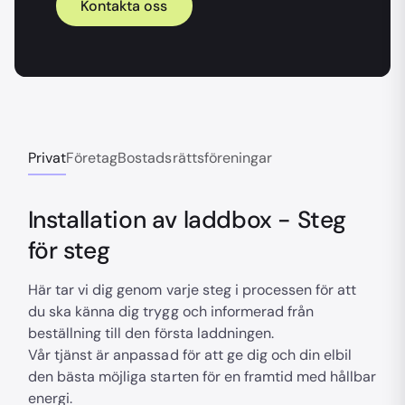
Kontakta oss
Privat
Företag
Bostadsrättsföreningar
Installation av laddbox - Steg
för steg
Här tar vi dig genom varje steg i processen för att
du ska känna dig trygg och informerad från
beställning till den första laddningen.
Vår tjänst är anpassad för att ge dig och din elbil
den bästa möjliga starten för en framtid med hållbar
energi.