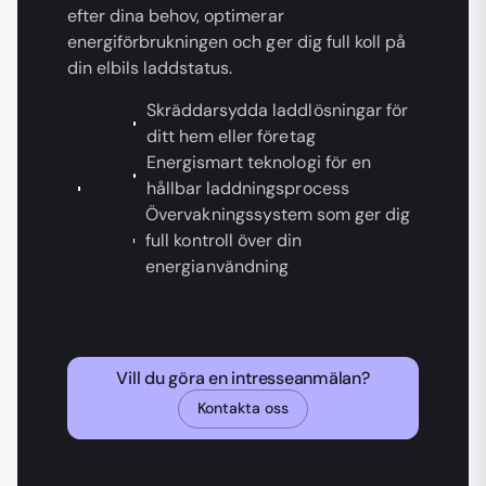
efter dina behov, optimerar
energiförbrukningen och ger dig full koll på
din elbils laddstatus.
Skräddarsydda laddlösningar för
ditt hem eller företag
Energismart teknologi för en
hållbar laddningsprocess
Övervakningssystem som ger dig
full kontroll över din
energianvändning
Vill du göra en intresseanmälan?
Kontakta oss