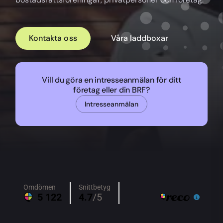
Kontakta oss
Våra laddboxar
Vill du göra en intresseanmälan för ditt
företag eller din BRF?
Intresseanmälan