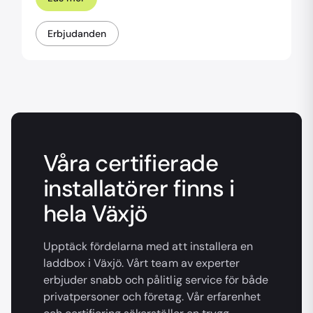
Erbjudanden
Våra certifierade
installatörer finns i
hela Växjö
Upptäck fördelarna med att installera en
laddbox i Växjö. Vårt team av experter
erbjuder snabb och pålitlig service för både
privatpersoner och företag. Vår erfarenhet