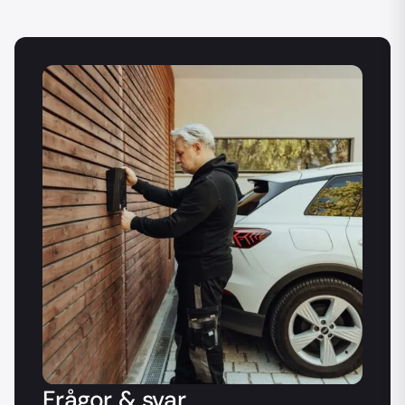
Frågor & svar