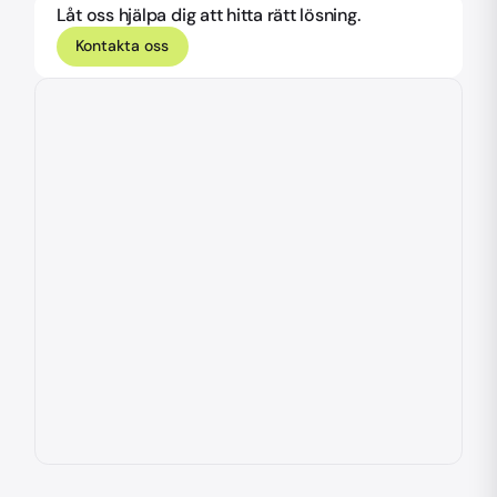
Låt oss hjälpa dig att hitta rätt lösning.
Kontakta oss