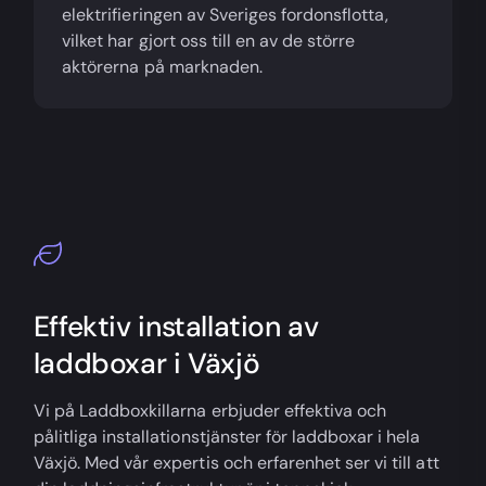
elektrifieringen av Sveriges fordonsflotta,
vilket har gjort oss till en av de större
aktörerna på marknaden.
Effektiv installation av
laddboxar i Växjö
Vi på Laddboxkillarna erbjuder effektiva och
pålitliga installationstjänster för laddboxar i hela
Växjö. Med vår expertis och erfarenhet ser vi till att