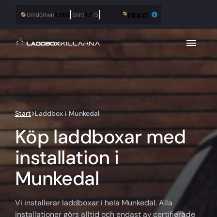
Start
Laddbox i Munkedal
Köp laddboxar med
installation i
Munkedal
Vi installerar laddboxar i hela Munkedal. Alla
installationer görs alltid och endast av certifierade