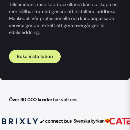
Tillsammans med Laddboxkillarna kan du skapa en
mer hållbar framtid genom att installera laddboxar i
Munkedal. Vår professionella och kundanpassade
service gör det enkelt att göra övergången till
elbilsladdning.
Boka installation
Över 30 000 kunder
har valt oss