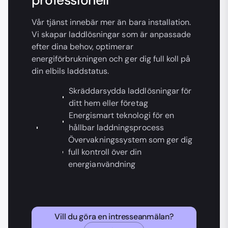
Vår tjänst innebär mer än bara installation.
Vi skapar laddlösningar som är anpassade
efter dina behov, optimerar
energiförbrukningen och ger dig full koll på
din elbils laddstatus.
Skräddarsydda laddlösningar för
ditt hem eller företag
Energismart teknologi för en
hållbar laddningsprocess
Övervakningssystem som ger dig
full kontroll över din
energianvändning
Vill du göra en intresseanmälan?