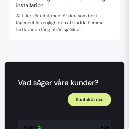
installation
Allt fler kör elbil, men för den som bor i
lägenhet är möjligheten att ladda hemma
fortfarande långt ifrån självkla...
Vad säger våra kunder?
Kontakta oss