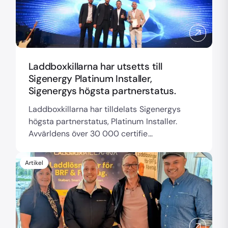
Laddboxkillarna har utsetts till
Sigenergy Platinum Installer,
Sigenergys högsta partnerstatus.
Laddboxkillarna har tilldelats Sigenergys
högsta partnerstatus, Platinum Installer.
Avvärldens över 30 000 certifie...
Artikel