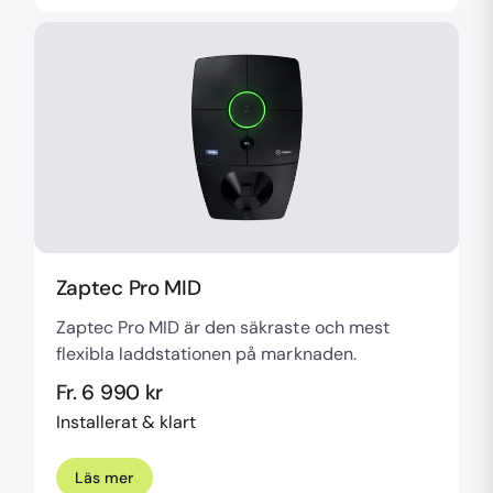
Zaptec Pro MID
Zaptec Pro MID är den säkraste och mest
flexibla laddstationen på marknaden.
Fr. 6 990 kr
Installerat & klart
Läs mer