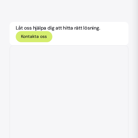
Låt oss hjälpa dig att hitta rätt lösning.
Kontakta oss