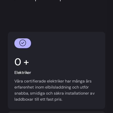
+
Elektriker
Våra certifierade elektriker har många års
erfarenhet inom elbilsladdning och utför
snabba, smidiga och säkra installationer av
laddboxar till ett fast pris.