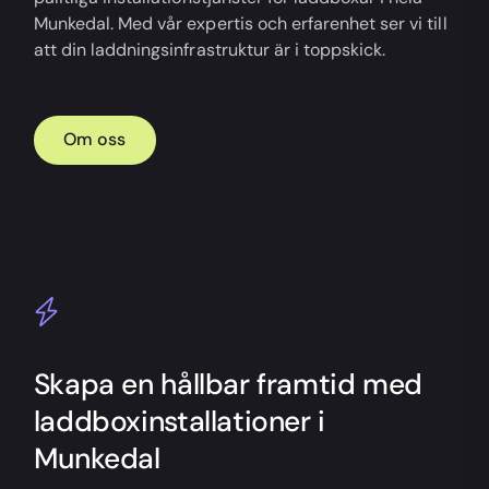
Munkedal. Med vår expertis och erfarenhet ser vi till
att din laddningsinfrastruktur är i toppskick.
Om oss
Skapa en hållbar framtid med
laddboxinstallationer i
Munkedal