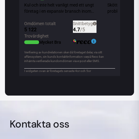
Kontakta oss