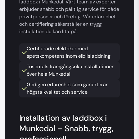
laddbox i Munkedal. Vårt team av experter
erbjuder snabb och pålitlig service för både
privatpersoner och företag. Vår erfarenhet
och certifiering säkerställer en trygg
installation du kan lita på.
Certifierade elektriker med
spetskompetens inom elbilsladdning
Tusentals framgångsrika installationer
över hela Munkedal
Gedigen erfarenhet som garanterar
högsta kvalitet och service
Installation av laddbox i
Munkedal – Snabb, trygg,
professionell