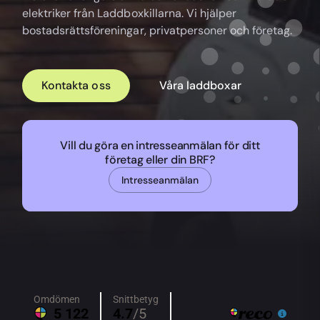
elektriker från Laddboxkillarna. Vi hjälper
bostadsrättsföreningar, privatpersoner och företag.
Kontakta oss
Våra laddboxar
Vill du göra en intresseanmälan för ditt
företag eller din BRF?
Intresseanmälan