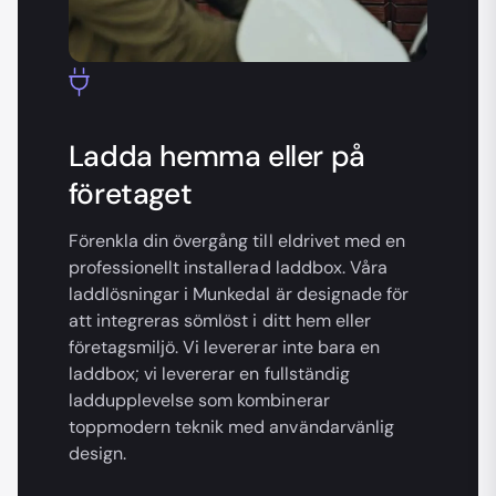
Ladda hemma eller på
företaget
Förenkla din övergång till eldrivet med en
professionellt installerad laddbox. Våra
laddlösningar i Munkedal är designade för
att integreras sömlöst i ditt hem eller
företagsmiljö. Vi levererar inte bara en
laddbox; vi levererar en fullständig
laddupplevelse som kombinerar
toppmodern teknik med användarvänlig
design.