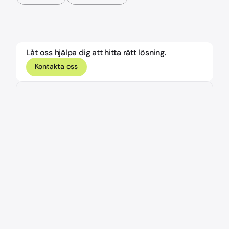
Låt oss hjälpa dig att hitta rätt lösning.
Kontakta oss