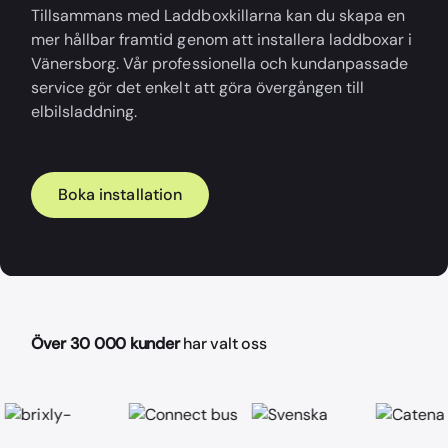
Tillsammans med Laddboxkillarna kan du skapa en
mer hållbar framtid genom att installera laddboxar i
Vänersborg. Vår professionella och kundanpassade
service gör det enkelt att göra övergången till
elbilsladdning.
Boka installation
Över 30 000 kunder
har valt oss