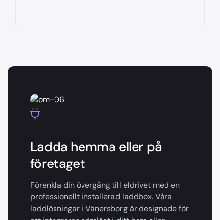
Ladda hemma eller på
företaget
Förenkla din övergång till eldrivet med en
professionellt installerad laddbox. Våra
laddlösningar i Vänersborg är designade för