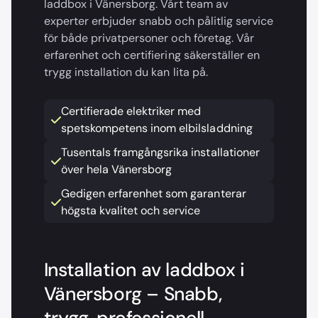
laddbox i Vänersborg. Vårt team av
experter erbjuder snabb och pålitlig service
för både privatpersoner och företag. Vår
erfarenhet och certifiering säkerställer en
trygg installation du kan lita på.
Certifierade elektriker med
spetskompetens inom elbilsladdning
Tusentals framgångsrika installationer
över hela Vänersborg
Gedigen erfarenhet som garanterar
högsta kvalitet och service
Installation av laddbox i
Vänersborg – Snabb,
trygg, professionell