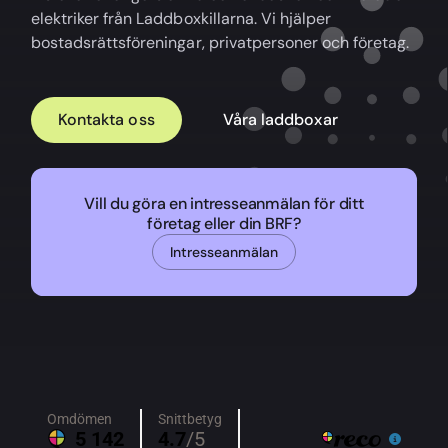
elektriker från Laddboxkillarna. Vi hjälper
bostadsrättsföreningar, privatpersoner och företag.
Kontakta oss
Våra laddboxar
Vill du göra en intresseanmälan för ditt
företag eller din BRF?
Intresseanmälan