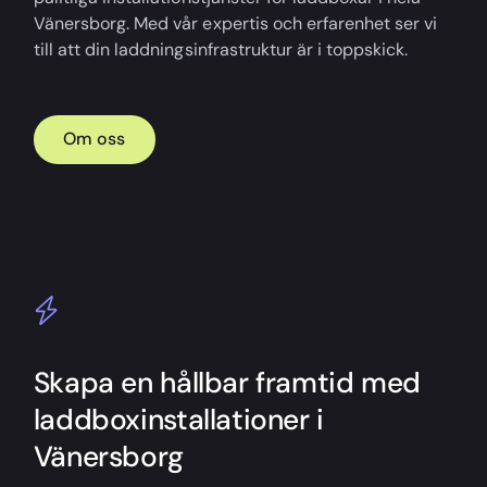
Vänersborg. Med vår expertis och erfarenhet ser vi
till att din laddningsinfrastruktur är i toppskick.
Om oss
Skapa en hållbar framtid med
laddboxinstallationer i
Vänersborg