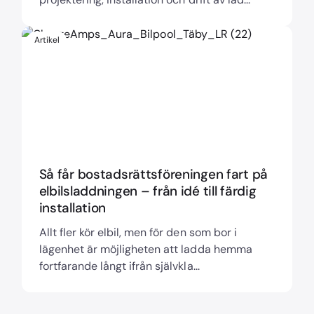
Artikel
Så får bostadsrättsföreningen fart på
elbilsladdningen – från idé till färdig
installation
Allt fler kör elbil, men för den som bor i
lägenhet är möjligheten att ladda hemma
fortfarande långt ifrån självkla...