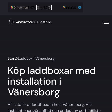
Start
Laddbox i Vänersborg
Köp laddboxar med
installation i
Vänersborg
Vi installerar laddboxar i hela Vänersborg. Alla
installationer görs alltid och endast av certifierade