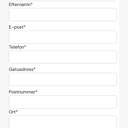
Efternamn
*
E-post
*
Telefon
*
Gatuadress
*
Postnummer
*
Ort
*