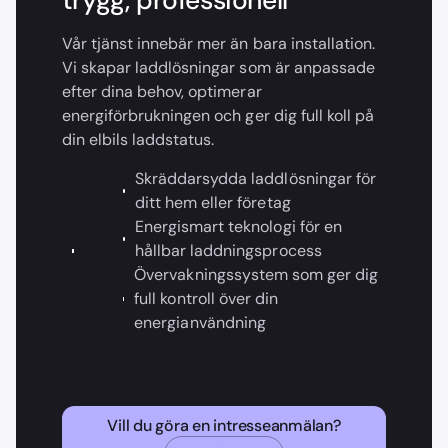
Vår tjänst innebär mer än bara installation.
Vi skapar laddlösningar som är anpassade
efter dina behov, optimerar
energiförbrukningen och ger dig full koll på
din elbils laddstatus.
Skräddarsydda laddlösningar för
ditt hem eller företag
Energismart teknologi för en
hållbar laddningsprocess
Övervakningssystem som ger dig
full kontroll över din
energianvändning
Vill du göra en intresseanmälan?