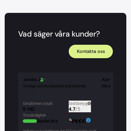
Vad säger våra kunder?
Kontakta oss