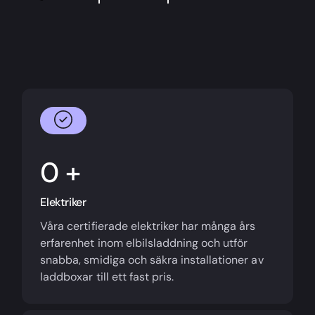
+
Elektriker
Våra certifierade elektriker har många års
erfarenhet inom elbilsladdning och utför
snabba, smidiga och säkra installationer av
laddboxar till ett fast pris.