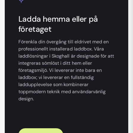
Ladda hemma eller på
företaget
Förenkla din övergång till eldrivet med en
professionellt installerad laddbox. Våra
laddlösningar i Skoghall är designade för att
integreras sömlöst i ditt hem eller
företagsmiljö. Vi levererar inte bara en
laddbox; vi levererar en fullständig
laddupplevelse som kombinerar
toppmodern teknik med användarvänlig
design.