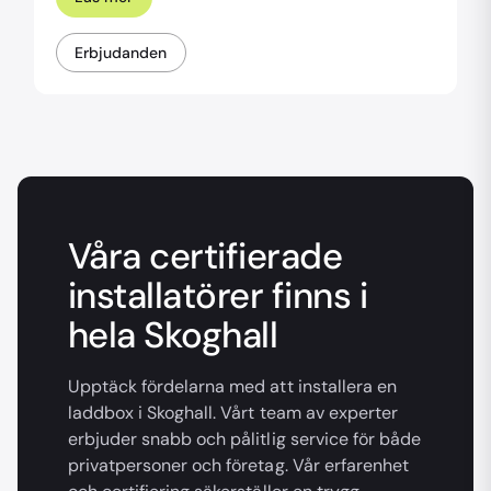
Erbjudanden
Våra certifierade
installatörer finns i
hela Skoghall
Upptäck fördelarna med att installera en
laddbox i Skoghall. Vårt team av experter
erbjuder snabb och pålitlig service för både
privatpersoner och företag. Vår erfarenhet