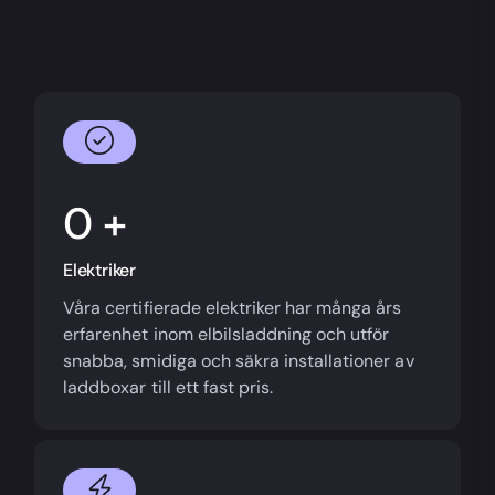
+
Elektriker
Våra certifierade elektriker har många års
erfarenhet inom elbilsladdning och utför
snabba, smidiga och säkra installationer av
laddboxar till ett fast pris.