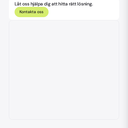
Låt oss hjälpa dig att hitta rätt lösning.
Kontakta oss