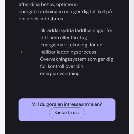
efter dina behov, optimerar
energiförbrukningen och ger dig full koll på
din elbils laddstatus.
Skräddarsydda laddlösningar för
ditt hem eller företag
Energismart teknologi för en
hållbar laddningsprocess
Övervakningssystem som ger dig
full kontroll över din
energianvändning
Vill du göra en intresseanmälan?
Kontakta oss