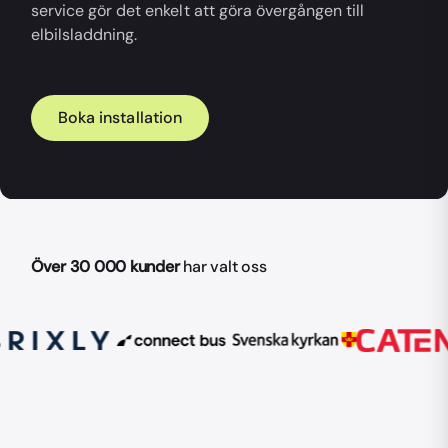
service gör det enkelt att göra övergången till
elbilsladdning.
Boka installation
Över 30 000 kunder
har valt oss