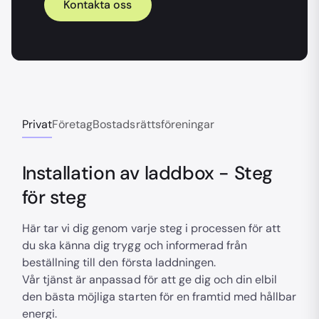
Kontakta oss
Privat
Företag
Bostadsrättsföreningar
Installation av laddbox - Steg
för steg
Här tar vi dig genom varje steg i processen för att
du ska känna dig trygg och informerad från
beställning till den första laddningen.
Vår tjänst är anpassad för att ge dig och din elbil
den bästa möjliga starten för en framtid med hållbar
energi.