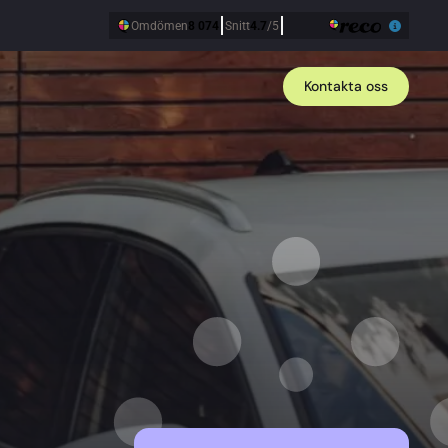
Kontakta oss