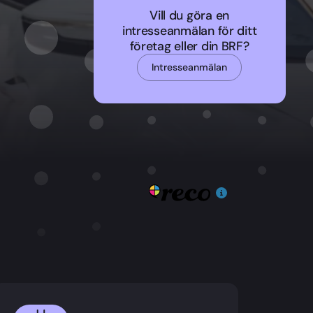
Vill du göra en
intresseanmälan för ditt
företag eller din BRF?
Intresseanmälan