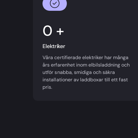
+
Elektriker
Våra certifierade elektriker har många
års erfarenhet inom elbilsladdning och
utför snabba, smidiga och säkra
installationer av laddboxar till ett fast
pris.