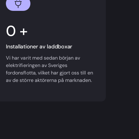
+
Installationer av laddboxar
Vi har varit med sedan början av
elektrifieringen av Sveriges
fordonsflotta, vilket har gjort oss till en
av de större aktörerna på marknaden.