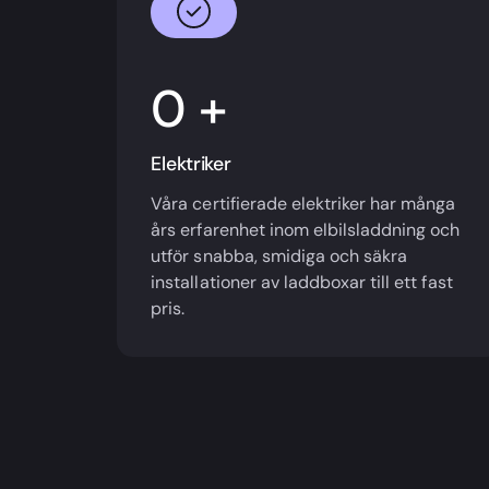
+
Elektriker
Våra certifierade elektriker har många
års erfarenhet inom elbilsladdning och
utför snabba, smidiga och säkra
installationer av laddboxar till ett fast
pris.