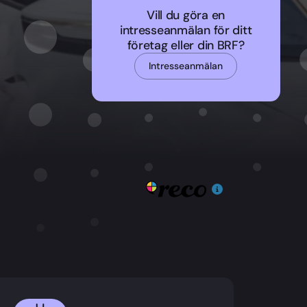
Vill du göra en
intresseanmälan för ditt
företag eller din BRF?
Intresseanmälan