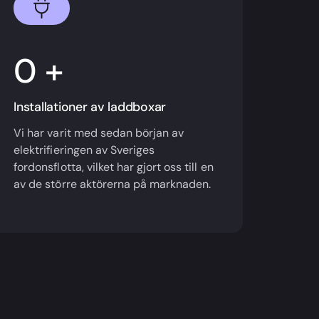
+
Installationer av laddboxar
Vi har varit med sedan början av
elektrifieringen av Sveriges
fordonsflotta, vilket har gjort oss till en
av de större aktörerna på marknaden.