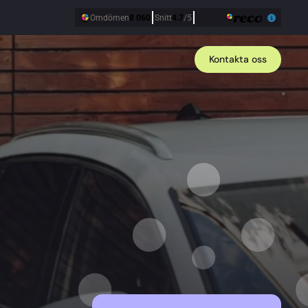
Kontakta oss