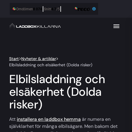
Start
Nyheter & artiklar
Elbilsladdning och elsäkerhet (Dolda risker)
Elbilsladdning och
elsäkerhet (Dolda
risker)
Att
installera en laddbox hemma
är numera en
självklarhet för många elbilsägare. Men bakom det