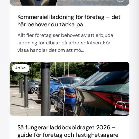
Kommersiell laddning för företag – det
här behöver du tänka på
Allt fler företag ser behovet av att erbjuda
laddning för elbilar på arbetsplatsen. För
vissa handlar det om att mö...
Artikel
Så fungerar laddboxbidraget 2026 –
guide för företag och fastighetsägare