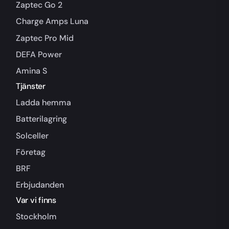
Zaptec Go 2
Charge Amps Luna
Zaptec Pro Mid
DEFA Power
Amina S
Tjänster
Ladda hemma
Batterilagring
Solceller
Företag
BRF
Erbjudanden
Var vi finns
Stockholm