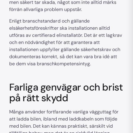
men säkert tar skada, något som inte alltid märks
förrän allvarliga problem uppstår.
Enligt branschstandard och gällande
elsäkerhetsföreskrifter ska installationen alltid
utföras av certifierad elinstallatör. Det är ett lagkrav
och en nödvändighet för att garantera att
installationen uppfyller gällande säkerhetskrav och
dokumenteras korrekt, så det kan vara bra idé att
be dem visa branschkompetensintyg.
Farliga genvägar och brist
på rätt skydd
Många använder fortfarande vanliga vägguttag för
att ladda bilen, ibland med laddkabeln som följde
med bilen. Det kan kännas praktiskt, särskilt vid