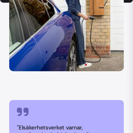
"Elsäkerhetsverket varnar,