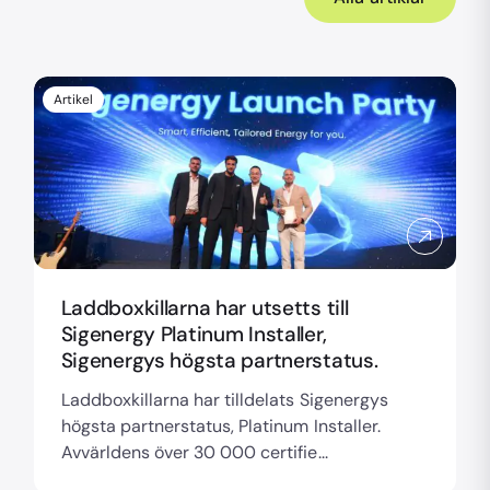
Artikel
Laddboxkillarna har utsetts till
Sigenergy Platinum Installer,
Sigenergys högsta partnerstatus.
Laddboxkillarna har tilldelats Sigenergys
högsta partnerstatus, Platinum Installer.
Avvärldens över 30 000 certifie...