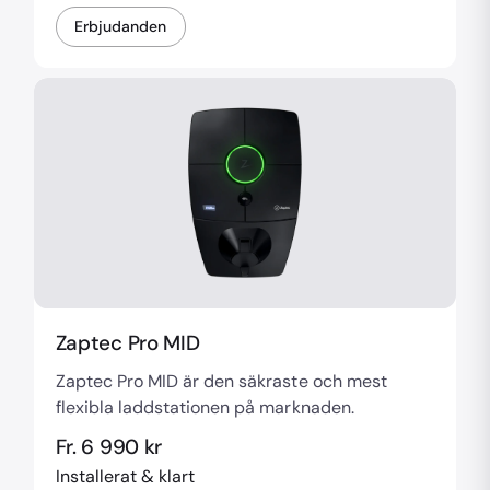
Erbjudanden
Zaptec Pro MID
Zaptec Pro MID är den säkraste och mest
flexibla laddstationen på marknaden.
Fr. 6 990 kr
Installerat & klart