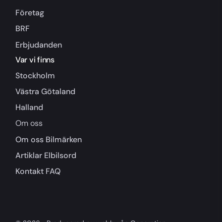
Företag
BRF
Erbjudanden
Var vi finns
Stockholm
Västra Götaland
Halland
Om oss
Om oss
Bilmärken
Artiklar
Elbilsord
Kontakt
FAQ