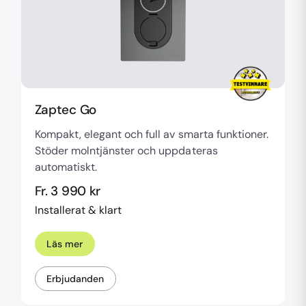
Zaptec Go
Kompakt, elegant och full av smarta funktioner.
Stöder molntjänster och uppdateras
automatiskt.
Fr. 3 990 kr
Installerat & klart
Läs mer
Erbjudanden