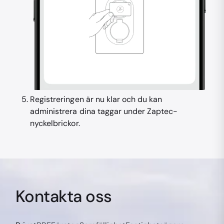
Registreringen är nu klar och du kan
administrera dina taggar under Zaptec-
nyckelbrickor.
Kontakta oss