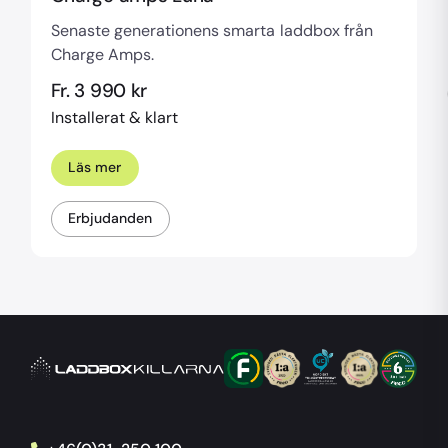
Senaste generationens smarta laddbox från
Charge Amps.
Fr. 3 990 kr
Installerat & klart
Läs mer
Erbjudanden