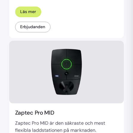
Läs mer
Erbjudanden
Zaptec Pro MID
Zaptec Pro MID är den säkraste och mest
flexibla laddstationen på marknaden.