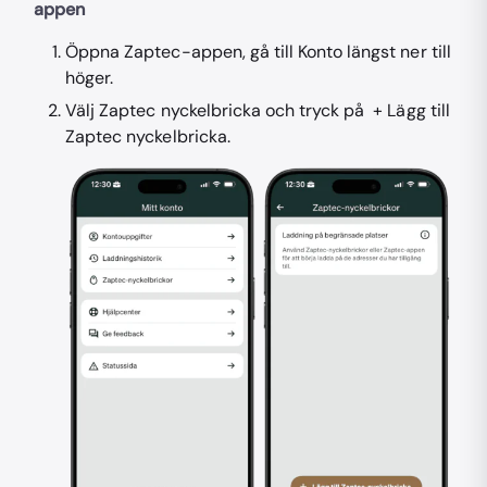
appen
Öppna Zaptec-appen, gå till Konto längst ner till
höger.
Välj Zaptec nyckelbricka och tryck på + Lägg till
Zaptec nyckelbricka.