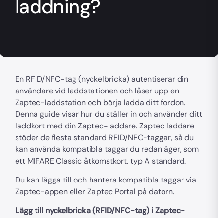
laddning?
En RFID/NFC-tag (nyckelbricka) autentiserar din
användare vid laddstationen och låser upp en
Zaptec-laddstation och börja ladda ditt fordon.
Denna guide visar hur du ställer in och använder ditt
laddkort med din Zaptec-laddare. Zaptec laddare
stöder de flesta standard RFID/NFC-taggar, så du
kan använda kompatibla taggar du redan äger, som
ett MIFARE Classic åtkomstkort, typ A standard.
Du kan lägga till och hantera kompatibla taggar via
Zaptec-appen eller Zaptec Portal på datorn.
Lägg till nyckelbricka (RFID/NFC-tag) i Zaptec-