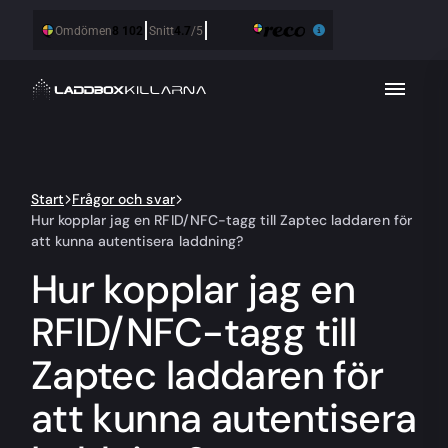
Start
Frågor och svar
Hur kopplar jag en RFID/NFC-tagg till Zaptec laddaren för
att kunna autentisera laddning?
Hur kopplar jag en
RFID/NFC-tagg till
Zaptec laddaren för
att kunna autentisera