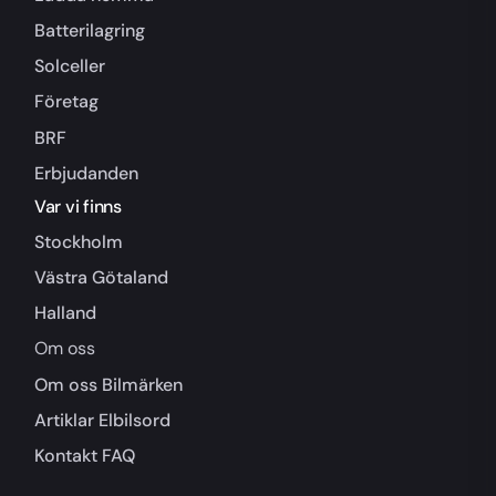
Batterilagring
Solceller
Företag
BRF
Erbjudanden
Var vi finns
Stockholm
Västra Götaland
Halland
Om oss
Om oss
Bilmärken
Artiklar
Elbilsord
Kontakt
FAQ