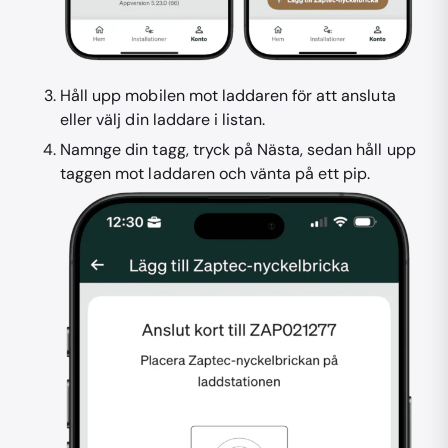
Håll upp mobilen mot laddaren för att ansluta
eller välj din laddare i listan.
Namnge din tagg, tryck på Nästa, sedan håll upp
taggen mot laddaren och vänta på ett pip.