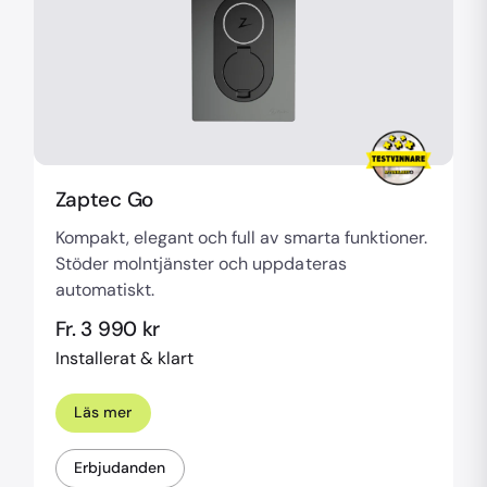
Zaptec Go
Kompakt, elegant och full av smarta funktioner.
Stöder molntjänster och uppdateras
automatiskt.
Fr. 3 990 kr
Installerat & klart
Läs mer
Erbjudanden