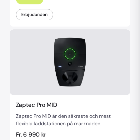
Erbjudanden
Zaptec Pro MID
Zaptec Pro MID är den säkraste och mest
flexibla laddstationen på marknaden.
Fr. 6 990 kr