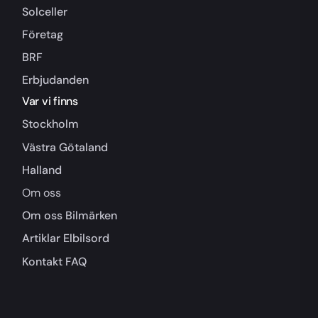
Solceller
Företag
BRF
Erbjudanden
Var vi finns
Stockholm
Västra Götaland
Halland
Om oss
Om oss
Bilmärken
Artiklar
Elbilsord
Kontakt
FAQ