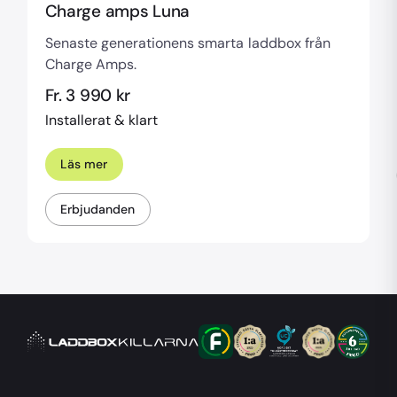
Charge amps Luna
Senaste generationens smarta laddbox från
Charge Amps.
Fr. 3 990 kr
Installerat & klart
Läs mer
Erbjudanden