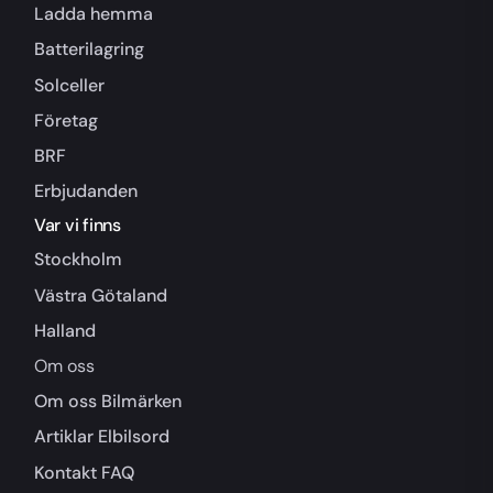
Ladda hemma
Batterilagring
Solceller
Företag
BRF
Erbjudanden
Var vi finns
Stockholm
Västra Götaland
Halland
Om oss
Om oss
Bilmärken
Artiklar
Elbilsord
Kontakt
FAQ