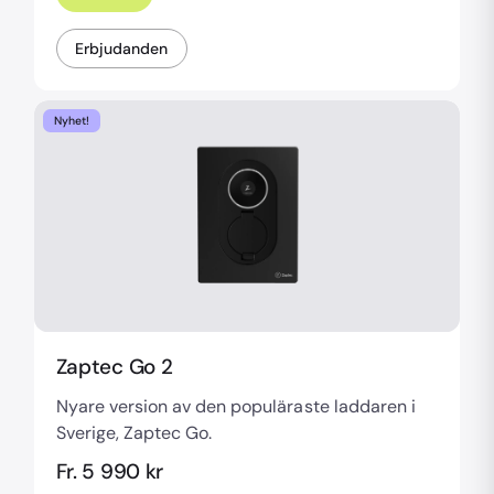
Erbjudanden
Nyhet!
Zaptec Go 2
Nyare version av den populäraste laddaren i
Sverige, Zaptec Go.
Fr. 5 990 kr