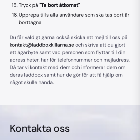
Tryck på
"Ta bort åtkomst"
Upprepa tills alla användare som ska tas bort är
borttagna
Du får väldigt gärna också skicka ett mejl till oss på
kontakt@laddboxkillarna.se
och skriva att du gjort
ett ägarbyte samt vad personen som flyttar till din
adress heter, har för telefonnummer och mejladress.
Då tar vi kontakt med dem och informerar dem om
deras laddbox samt hur de gör för att få hjälp om
något skulle hända.
Kontakta oss