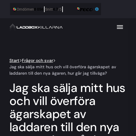
Start
Frågor och svar
Jag ska sälja mitt hus och vill överföra ägarskapet av
laddaren till den nya ägaren, hur går jag tillväga?
Jag ska sälja mitt hus
och vill överföra
ägarskapet av
laddaren till den nya