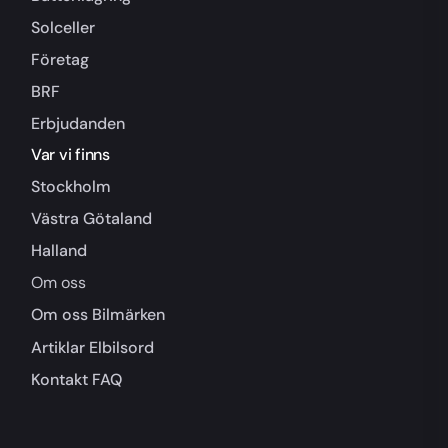
Solceller
Företag
BRF
Erbjudanden
Var vi finns
Stockholm
Västra Götaland
Halland
Om oss
Om oss
Bilmärken
Artiklar
Elbilsord
Kontakt
FAQ