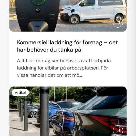
Kommersiell laddning för företag – det
här behöver du tänka på
Allt fler företag ser behovet av att erbjuda
laddning för elbilar på arbetsplatsen. För
vissa handlar det om att mö...
Artikel