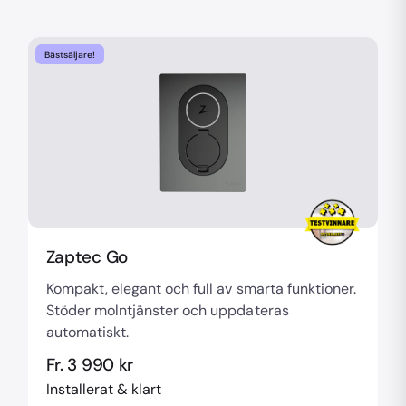
Bästsäljare!
Zaptec Go
Kompakt, elegant och full av smarta funktioner.
Stöder molntjänster och uppdateras
automatiskt.
Fr. 3 990 kr
Installerat & klart