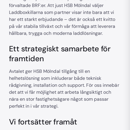
förvaltade BRF:er. Att just HSB Mölndal väljer
Laddboxkillarna som partner visar inte bara att vi
har ett starkt erbjudande – det är också ett kvitto
på vår stabila tillväxt och vår förmåga att leverera
hållbara, trygga och moderna laddlösningar.
Ett strategiskt samarbete för
framtiden
Avtalet ger HSB Mölndal tillgång till en
helhetslösning som inkluderar både teknisk
rådgivning, installation och support. För oss innebär
det att vi får möjlighet att arbeta långsiktigt och
nära en stor fastighetsägare något som passar
perfekt in i vår strategi.
Vi fortsätter framåt