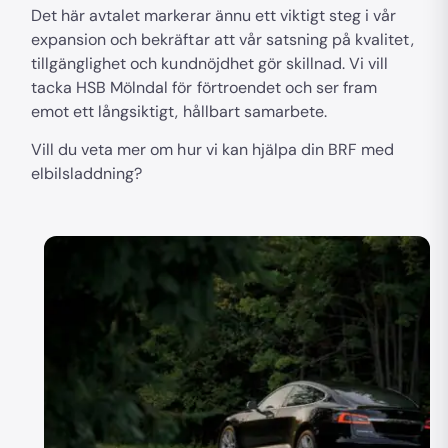
Det här avtalet markerar ännu ett viktigt steg i vår
expansion och bekräftar att vår satsning på kvalitet,
tillgänglighet och kundnöjdhet gör skillnad. Vi vill
tacka HSB Mölndal för förtroendet och ser fram
emot ett långsiktigt, hållbart samarbete.
Vill du veta mer om hur vi kan hjälpa din BRF med
elbilsladdning?