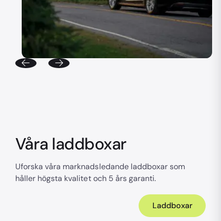
Våra laddboxar
Uforska våra marknadsledande laddboxar som
håller högsta kvalitet och 5 års garanti.
Laddboxar