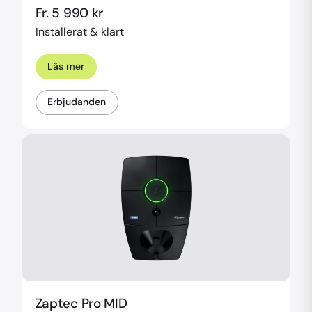
Fr. 5 990 kr
Installerat & klart
Läs mer
Erbjudanden
Zaptec Pro MID