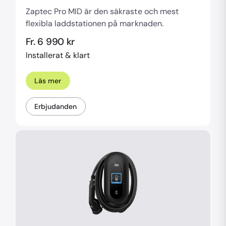
Zaptec Pro MID är den säkraste och mest
flexibla laddstationen på marknaden.
Fr. 6 990 kr
Installerat & klart
Läs mer
Erbjudanden