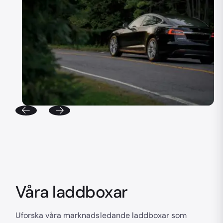
Våra laddboxar
Uforska våra marknadsledande laddboxar som