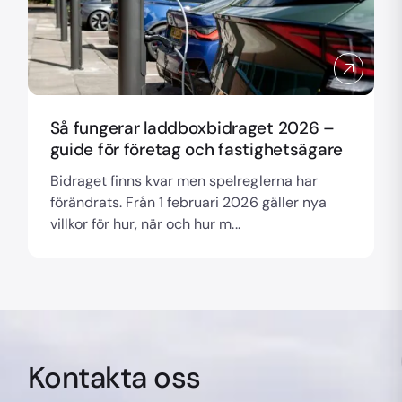
Så fungerar laddboxbidraget 2026 –
guide för företag och fastighetsägare
Bidraget finns kvar men spelreglerna har
förändrats. Från 1 februari 2026 gäller nya
villkor för hur, när och hur m...
Kontakta oss