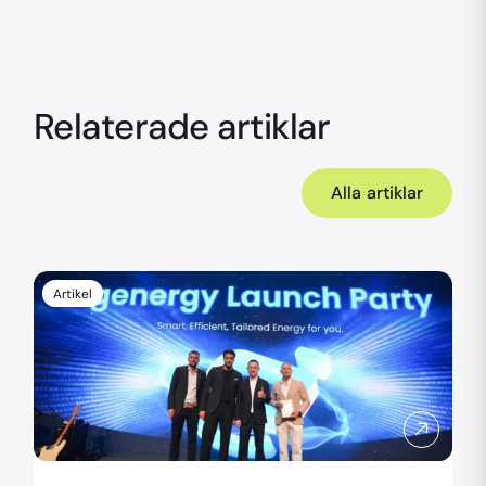
Relaterade artiklar
Alla artiklar
Artikel