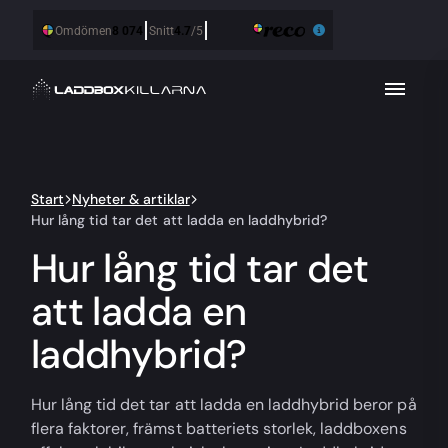
Start
Nyheter & artiklar
Hur lång tid tar det att ladda en laddhybrid?
Hur lång tid tar det
att ladda en
laddhybrid?
Hur lång tid det tar att ladda en laddhybrid beror på
flera faktorer, främst batteriets storlek, laddboxens