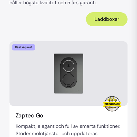
håller högsta kvalitet och 5 års garanti.
Laddboxar
Bästsäljare!
Zaptec Go
Kompakt, elegant och full av smarta funktioner.
Stöder molntjänster och uppdateras