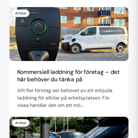
Artikel
Kommersiell laddning för företag – det
här behöver du tänka på
Allt fler företag ser behovet av att erbjuda
laddning för elbilar på arbetsplatsen. För
vissa handlar det om att mö...
Artikel