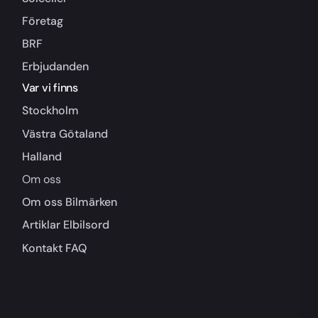
Företag
BRF
Erbjudanden
Var vi finns
Stockholm
Västra Götaland
Halland
Om oss
Om oss
Bilmärken
Artiklar
Elbilsord
Kontakt
FAQ