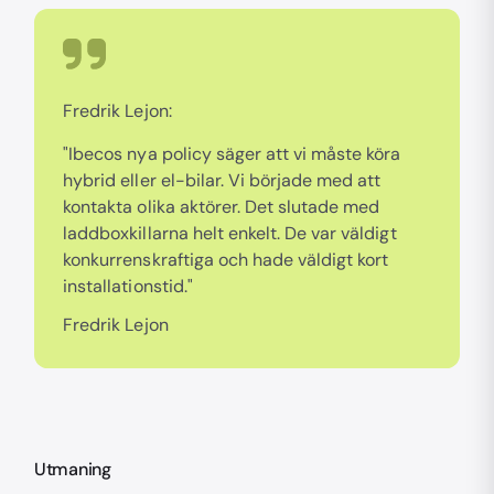
Fredrik Lejon:
"Ibecos nya policy säger att vi måste köra
hybrid eller el-bilar. Vi började med att
kontakta olika aktörer. Det slutade med
laddboxkillarna helt enkelt. De var väldigt
konkurrenskraftiga och hade väldigt kort
installationstid."
Fredrik Lejon
Utmaning