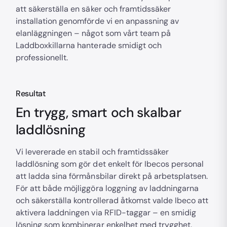
att säkerställa en säker och framtidssäker
installation genomförde vi en anpassning av
elanläggningen – något som vårt team på
Laddboxkillarna hanterade smidigt och
professionellt.
Resultat
En trygg, smart och skalbar
laddlösning
Vi levererade en stabil och framtidssäker
laddlösning som gör det enkelt för Ibecos personal
att ladda sina förmånsbilar direkt på arbetsplatsen.
För att både möjliggöra loggning av laddningarna
och säkerställa kontrollerad åtkomst valde Ibeco att
aktivera laddningen via RFID-taggar – en smidig
lösning som kombinerar enkelhet med trygghet.