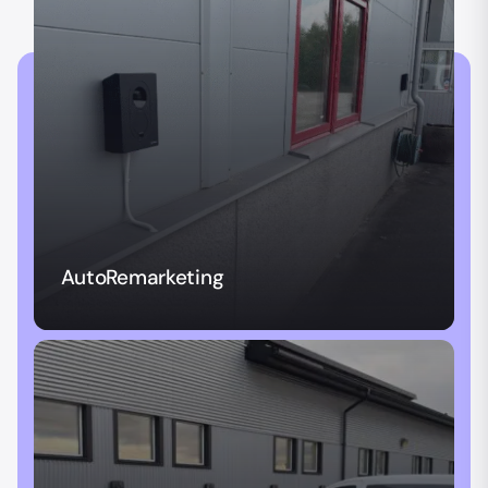
AutoRemarketing