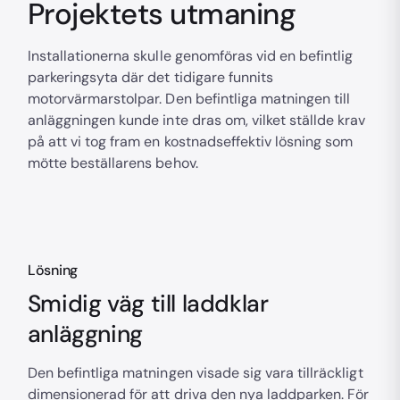
Projektets utmaning
Installationerna skulle genomföras vid en befintlig
parkeringsyta där det tidigare funnits
motorvärmarstolpar. Den befintliga matningen till
anläggningen kunde inte dras om, vilket ställde krav
på att vi tog fram en kostnadseffektiv lösning som
mötte beställarens behov.
Lösning
Smidig väg till laddklar
anläggning
Den befintliga matningen visade sig vara tillräckligt
dimensionerad för att driva den nya laddparken. För