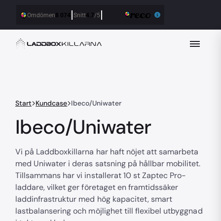
Start
Kundcase
Ibeco/Uniwater
Ibeco/Uniwater
Vi på Laddboxkillarna har haft nöjet att samarbeta
med Uniwater i deras satsning på hållbar mobilitet.
Tillsammans har vi installerat 10 st Zaptec Pro-
laddare, vilket ger företaget en framtidssäker
laddinfrastruktur med hög kapacitet, smart
lastbalansering och möjlighet till flexibel utbyggnad