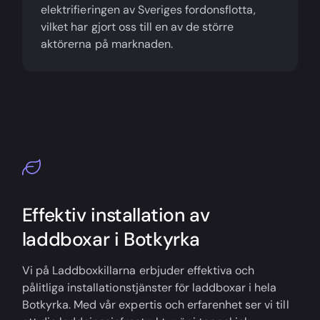
elektrifieringen av Sveriges fordonsflotta,
vilket har gjort oss till en av de större
aktörerna på marknaden.
Effektiv installation av
laddboxar i Botkyrka
Vi på Laddboxkillarna erbjuder effektiva och
pålitliga installationstjänster för laddboxar i hela
Botkyrka. Med vår expertis och erfarenhet ser vi till