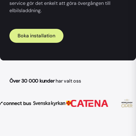
service gör det enkelt att göra övergången till
elbilsladdning.
Boka installation
Över 30 000 kunder
har valt oss