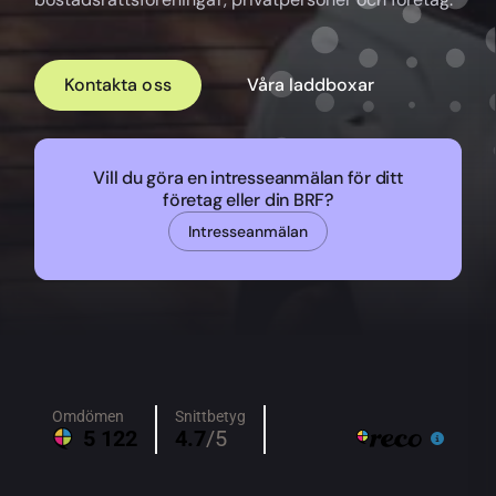
Kontakta oss
Våra laddboxar
Vill du göra en intresseanmälan för ditt
företag eller din BRF?
Intresseanmälan