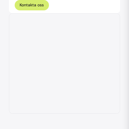
Kontakta oss