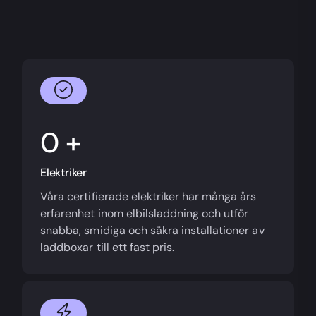
+
Elektriker
Våra certifierade elektriker har många års
erfarenhet inom elbilsladdning och utför
snabba, smidiga och säkra installationer av
laddboxar till ett fast pris.