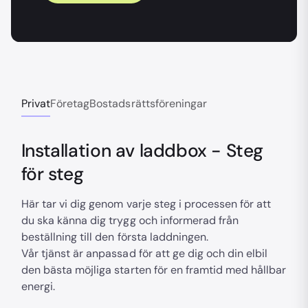
Privat
Företag
Bostadsrättsföreningar
Installation av laddbox - Steg
för steg
Här tar vi dig genom varje steg i processen för att
du ska känna dig trygg och informerad från
beställning till den första laddningen.
Vår tjänst är anpassad för att ge dig och din elbil
den bästa möjliga starten för en framtid med hållbar
energi.