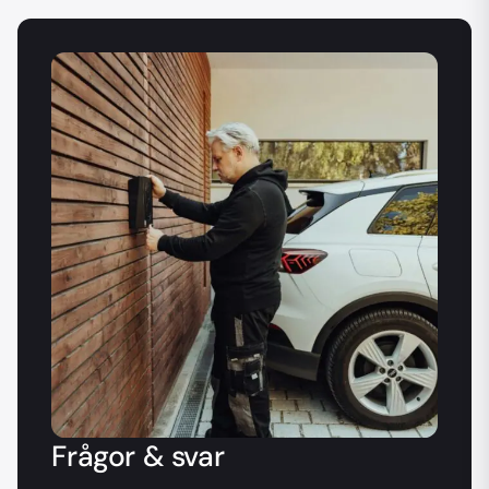
Frågor & svar