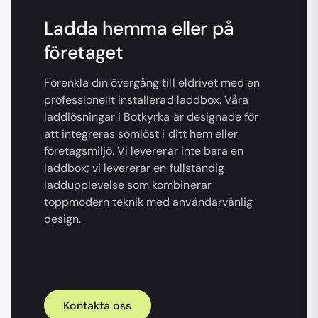
Ladda hemma eller på
företaget
Förenkla din övergång till eldrivet med en
professionellt installerad laddbox. Våra
laddlösningar i Botkyrka är designade för
att integreras sömlöst i ditt hem eller
företagsmiljö. Vi levererar inte bara en
laddbox; vi levererar en fullständig
laddupplevelse som kombinerar
toppmodern teknik med användarvänlig
design.
Kontakta oss