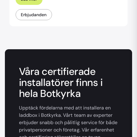
Erbjudanden
Våra certifierade
installatörer finns i
hela Botkyrka
Upptäck fördelarna med att installera en
laddbox i Botkyrka. Vårt team av experter
erbjuder snabb och pålitlig service för både
privatpersoner och företag. Vår erfarenhet