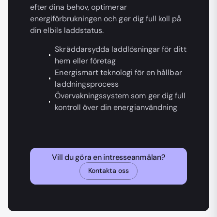
efter dina behov, optimerar
energiförbrukningen och ger dig full koll på
din elbils laddstatus.
Skräddarsydda laddlösningar för ditt
hem eller företag
Energismart teknologi för en hållbar
laddningsprocess
Övervakningssystem som ger dig full
kontroll över din energianvändning
Vill du göra en intresseanmälan?
Kontakta oss