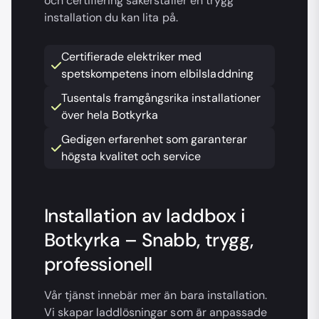
och certifiering säkerställer en trygg
installation du kan lita på.
Certifierade elektriker med
spetskompetens inom elbilsladdning
Tusentals framgångsrika installationer
över hela Botkyrka
Gedigen erfarenhet som garanterar
högsta kvalitet och service
Installation av laddbox i
Botkyrka – Snabb, trygg,
professionell
Vår tjänst innebär mer än bara installation.
Vi skapar laddlösningar som är anpassade