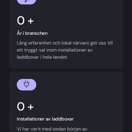
+
År i branschen
Lång erfarenhet och lokal närvaro gör oss till
ett tryggt val inom installationer av
laddboxar i hela landet.
+
Installationer av laddboxar
Vi har varit med sedan början av