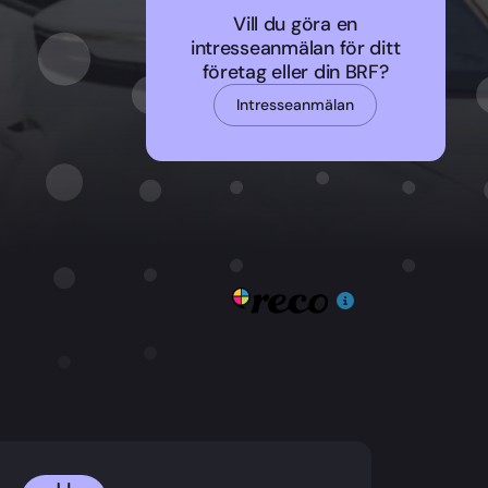
Vill du göra en
intresseanmälan för ditt
företag eller din BRF?
Intresseanmälan