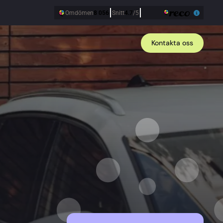
Kontakta oss