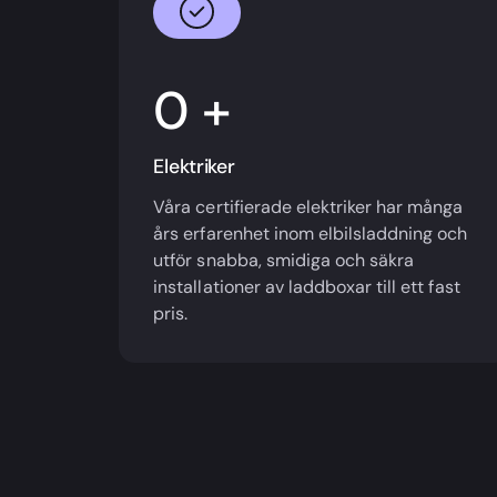
+
Elektriker
Våra certifierade elektriker har många
års erfarenhet inom elbilsladdning och
utför snabba, smidiga och säkra
installationer av laddboxar till ett fast
pris.