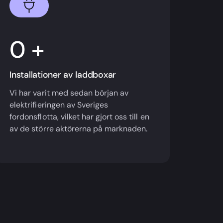
+
Installationer av laddboxar
Vi har varit med sedan början av
elektrifieringen av Sveriges
fordonsflotta, vilket har gjort oss till en
av de större aktörerna på marknaden.