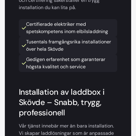
och certifiering säkerställer en trygg
installation du kan lita på.
Certifierade elektriker med
spetskompetens inom elbilsladdning
Tusentals framgångsrika installationer
över hela Skövde
Gedigen erfarenhet som garanterar
högsta kvalitet och service
Installation av laddbox i
Skövde – Snabb, trygg,
professionell
Vår tjänst innebär mer än bara installation.
Vi skapar laddlösningar som är anpassade