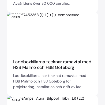
Avvärldens över 30 000 certifie...
Artikel
Laddboxkillarna tecknar ramavtal med
HSB Malmö och HSB Göteborg
Laddboxkillarna har tecknat ramavtal med
HSB Malmö och HSB Göteborg för
projektering, installation och drift av lad...
Artikel