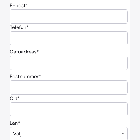
E-post
*
Telefon
*
Gatuadress
*
Postnummer
*
Ort
*
Län
*