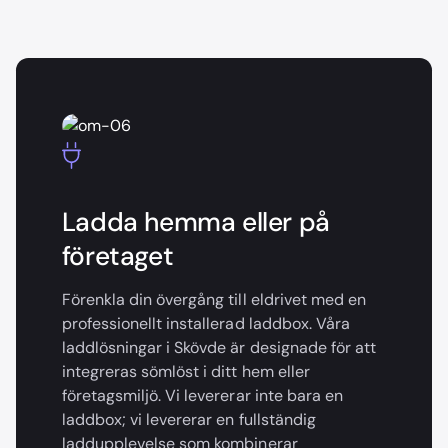
Ladda hemma eller på
företaget
Förenkla din övergång till eldrivet med en
professionellt installerad laddbox. Våra
laddlösningar i Skövde är designade för att
integreras sömlöst i ditt hem eller
företagsmiljö. Vi levererar inte bara en
laddbox; vi levererar en fullständig
laddupplevelse som kombinerar