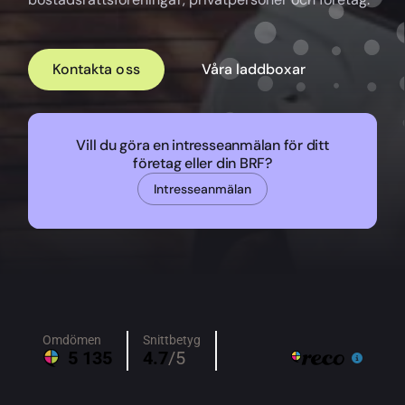
Kontakta oss
Våra laddboxar
Vill du göra en intresseanmälan för ditt
företag eller din BRF?
Intresseanmälan