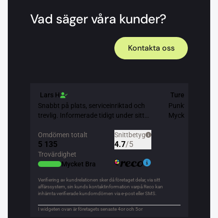
Vad säger våra kunder?
Kontakta oss