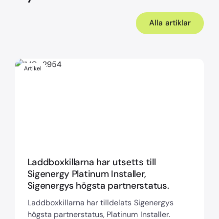
Alla artiklar
Artikel
Laddboxkillarna har utsetts till
Sigenergy Platinum Installer,
Sigenergys högsta partnerstatus.
Laddboxkillarna har tilldelats Sigenergys
högsta partnerstatus, Platinum Installer.