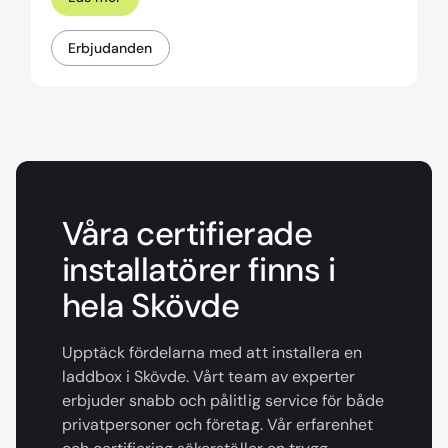
Erbjudanden
Våra certifierade
installatörer finns i
hela Skövde
Upptäck fördelarna med att installera en
laddbox i Skövde. Vårt team av experter
erbjuder snabb och pålitlig service för både
privatpersoner och företag. Vår erfarenhet