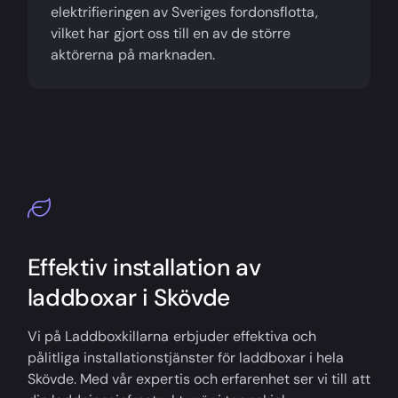
elektrifieringen av Sveriges fordonsflotta,
vilket har gjort oss till en av de större
aktörerna på marknaden.
Effektiv installation av
laddboxar i Skövde
Vi på Laddboxkillarna erbjuder effektiva och
pålitliga installationstjänster för laddboxar i hela
Skövde. Med vår expertis och erfarenhet ser vi till att