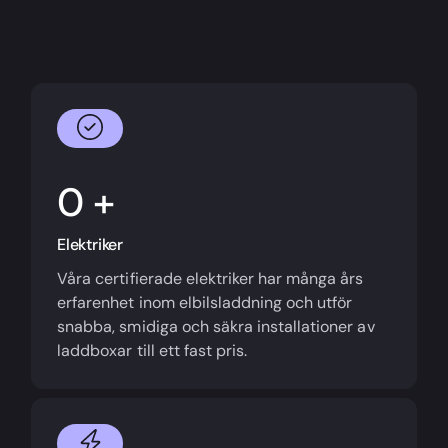
+
Elektriker
Våra certifierade elektriker har många års
erfarenhet inom elbilsladdning och utför
snabba, smidiga och säkra installationer av
laddboxar till ett fast pris.