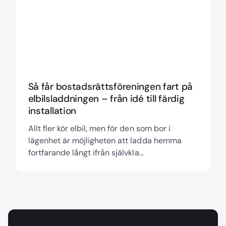
Så får bostadsrättsföreningen fart på
elbilsladdningen – från idé till färdig
installation
Allt fler kör elbil, men för den som bor i
lägenhet är möjligheten att ladda hemma
fortfarande långt ifrån självkla...