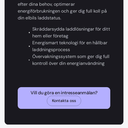
efter dina behov, optimerar
energiförbrukningen och ger dig full koll på
din elbils laddstatus.
Skräddarsydda laddlösningar för ditt
hem eller företag
Energismart teknologi för en hållbar
laddningsprocess
Övervakningssystem som ger dig full
kontroll över din energianvändning
Vill du göra en intresseanmälan?
Kontakta oss