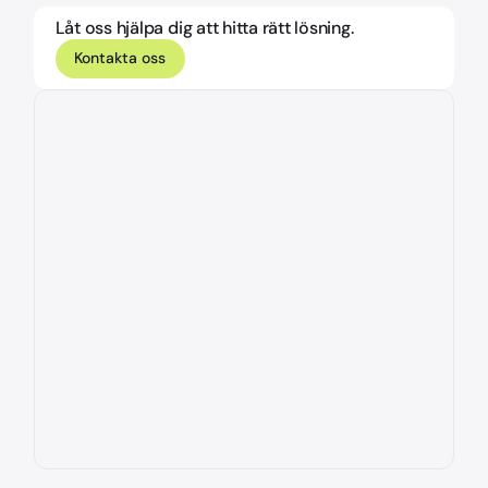
Låt oss hjälpa dig att hitta rätt lösning.
Kontakta oss