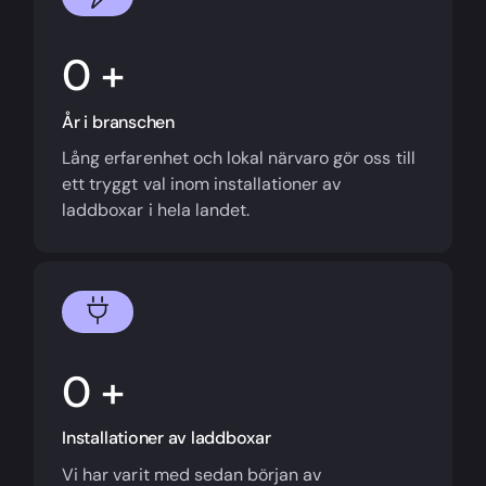
+
År i branschen
Lång erfarenhet och lokal närvaro gör oss till
ett tryggt val inom installationer av
laddboxar i hela landet.
+
Installationer av laddboxar
Vi har varit med sedan början av