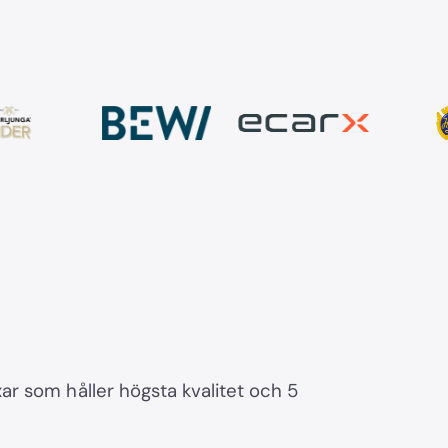
r som håller högsta kvalitet och 5