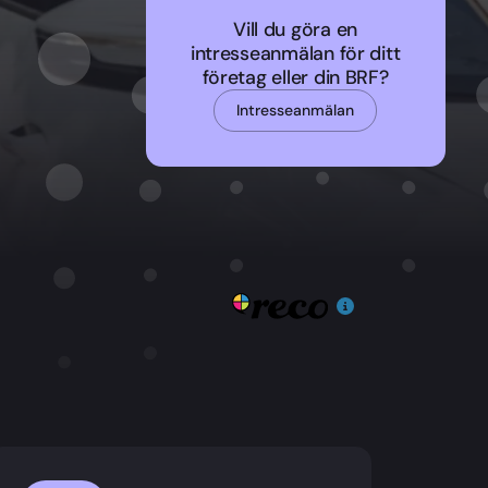
Vill du göra en
intresseanmälan för ditt
företag eller din BRF?
Intresseanmälan