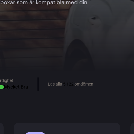
ddboxar som är kompatibla med din