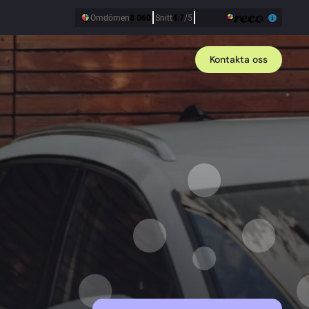
Kontakta oss