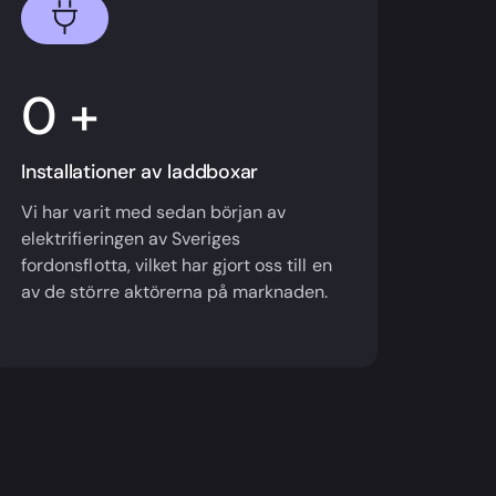
+
Installationer av laddboxar
Vi har varit med sedan början av
elektrifieringen av Sveriges
fordonsflotta, vilket har gjort oss till en
av de större aktörerna på marknaden.