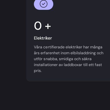
+
Elektriker
Våra certifierade elektriker har många
års erfarenhet inom elbilsladdning och
utför snabba, smidiga och säkra
installationer av laddboxar till ett fast
pris.