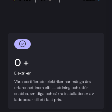
+
Elektriker
Våra certifierade elektriker har många års
erfarenhet inom elbilsladdning och utför
snabba, smidiga och säkra installationer av
laddboxar till ett fast pris.