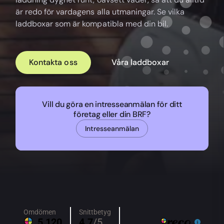
är redo för vardagens alla utmaningar. Se vilka
laddboxar som är kompatibla med din bil.
Kontakta oss
Våra laddboxar
Vill du göra en intresseanmälan för ditt
företag eller din BRF?
Intresseanmälan