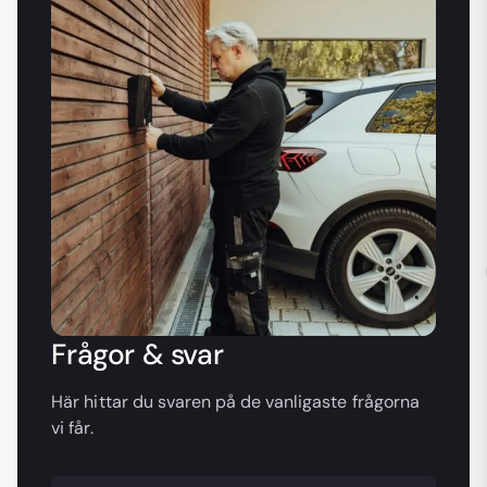
Frågor & svar
Här hittar du svaren på de vanligaste frågorna
vi får.