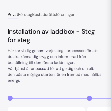
Privat
Företag
Bostadsrättsföreningar
Installation av laddbox - Steg
för steg
Här tar vi dig genom varje steg i processen för att
du ska känna dig trygg och informerad från
beställning till den första laddningen.
Vår tjänst är anpassad för att ge dig och din elbil
den bästa möjliga starten för en framtid med hållbar
energi.