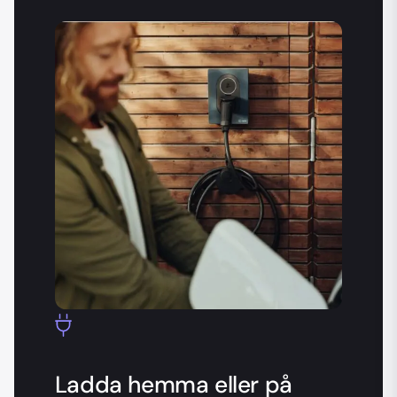
Ladda hemma eller på