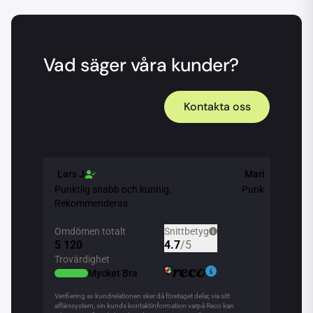
Vad säger våra kunder?
Kontakta oss