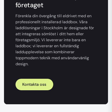
företaget
Förenkla din övergång till eldrivet med en
professionellt installerad laddbox. Våra
laddlösningar i Stockholm är designade för
att integreras sömlöst i ditt hem eller
företagsmiljö. Vi levererar inte bara en
laddbox; vi levererar en fullständig
laddupplevelse som kombinerar
toppmodern teknik med användarvänlig
design.
Kontakta oss