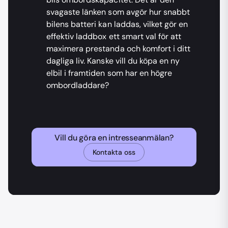
svagaste länken som avgör hur snabbt
bilens batteri kan laddas, vilket gör en
effektiv laddbox ett smart val för att
maximera prestanda och komfort i ditt
dagliga liv. Kanske vill du köpa en ny
elbil i framtiden som har en högre
ombordladdare?
Vill du göra en intresseanmälan?
Kontakta oss