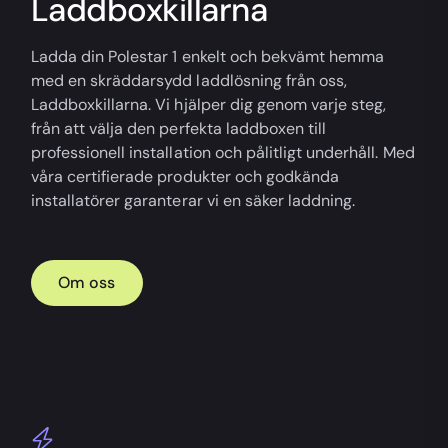
Laddboxkillarna
Ladda din Polestar 1 enkelt och bekvämt hemma
med en skräddarsydd laddlösning från oss,
Laddboxkillarna. Vi hjälper dig genom varje steg,
från att välja den perfekta laddboxen till
professionell installation och pålitligt underhåll. Med
våra certifierade produkter och godkända
installatörer garanterar vi en säker laddning.
Om oss