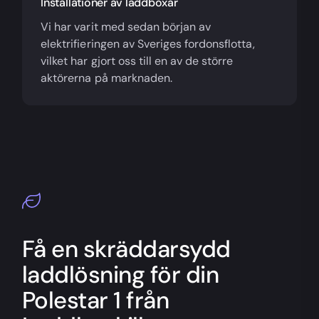
Installationer av laddboxar
Vi har varit med sedan början av
elektrifieringen av Sveriges fordonsflotta,
vilket har gjort oss till en av de större
aktörerna på marknaden.
Få en skräddarsydd
laddlösning för din
Polestar 1 från