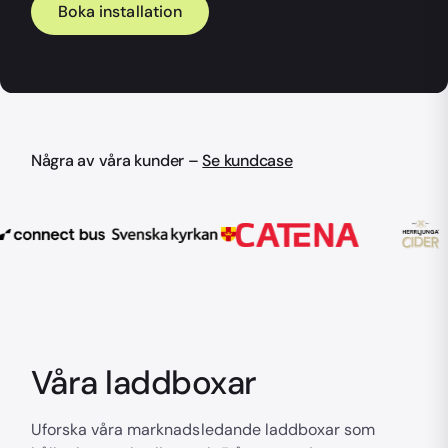
Boka installation
Några av våra kunder –
Se kundcase
Våra laddboxar
Uforska våra marknadsledande laddboxar som