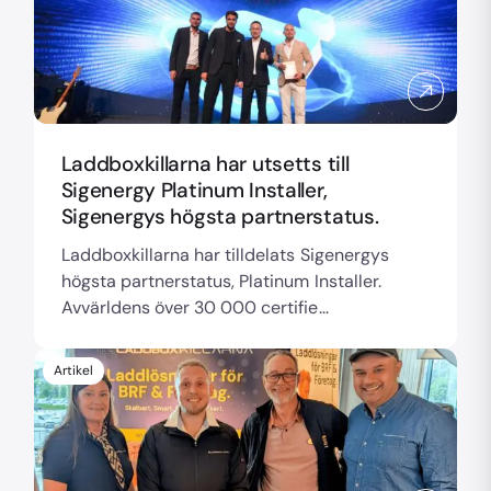
Laddboxkillarna har utsetts till
Sigenergy Platinum Installer,
Sigenergys högsta partnerstatus.
Laddboxkillarna har tilldelats Sigenergys
högsta partnerstatus, Platinum Installer.
Avvärldens över 30 000 certifie...
Artikel