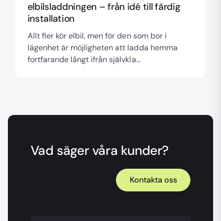
elbilsladdningen – från idé till färdig
installation
Allt fler kör elbil, men för den som bor i
lägenhet är möjligheten att ladda hemma
fortfarande långt ifrån självkla...
Vad säger våra kunder?
Kontakta oss