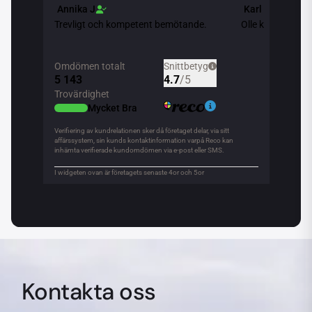
Kontakta oss