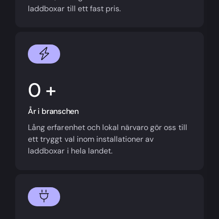
laddboxar till ett fast pris.
+
År i branschen
Lång erfarenhet och lokal närvaro gör oss till
ett tryggt val inom installationer av
laddboxar i hela landet.