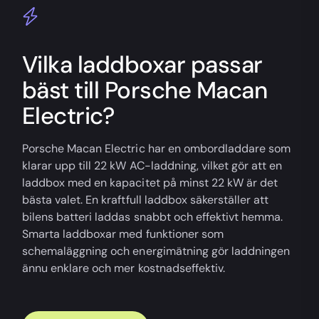
Vilka laddboxar passar
bäst till Porsche Macan
Electric?
Porsche Macan Electric har en ombordladdare som
klarar upp till 22 kW AC-laddning, vilket gör att en
laddbox med en kapacitet på minst 22 kW är det
bästa valet. En kraftfull laddbox säkerställer att
bilens batteri laddas snabbt och effektivt hemma.
Smarta laddboxar med funktioner som
schemaläggning och energimätning gör laddningen
ännu enklare och mer kostnadseffektiv.