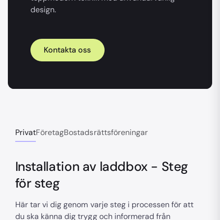
design.
Kontakta oss
Privat
Företag
Bostadsrättsföreningar
Installation av laddbox - Steg
för steg
Här tar vi dig genom varje steg i processen för att
du ska känna dig trygg och informerad från