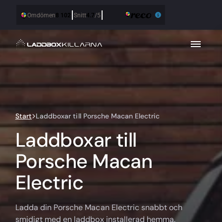
Start
Laddboxar till Porsche Macan Electric
Laddboxar till
Porsche Macan
Electric
Ladda din Porsche Macan Electric snabbt och
smidigt med en laddbox installerad hemma.