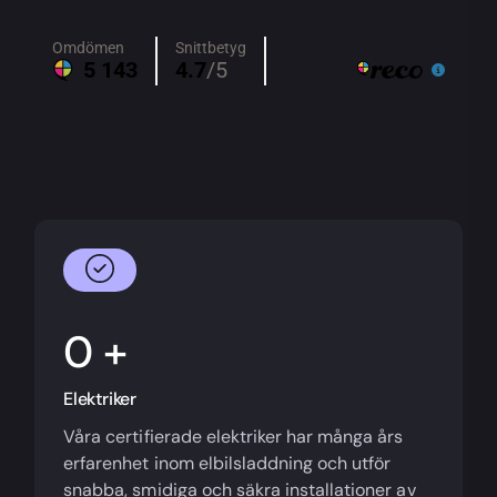
+
Elektriker
Våra certifierade elektriker har många års
erfarenhet inom elbilsladdning och utför
snabba, smidiga och säkra installationer av