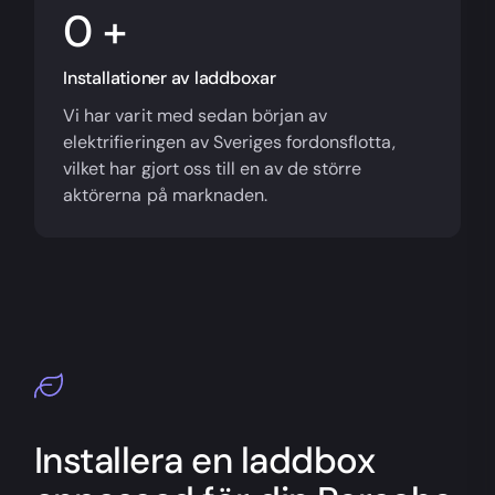
+
Installationer av laddboxar
Vi har varit med sedan början av
elektrifieringen av Sveriges fordonsflotta,
vilket har gjort oss till en av de större
aktörerna på marknaden.
Installera en laddbox