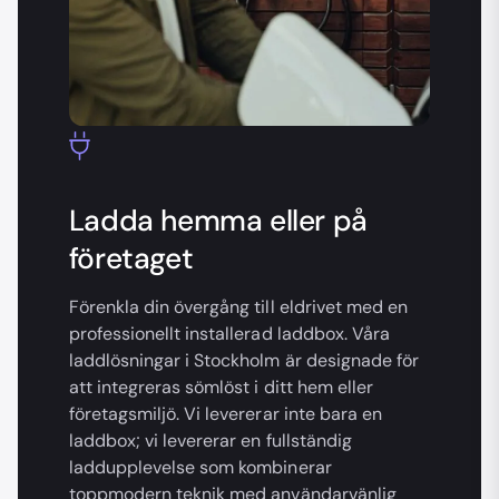
Ladda hemma eller på
företaget
Förenkla din övergång till eldrivet med en
professionellt installerad laddbox. Våra
laddlösningar i Stockholm är designade för
att integreras sömlöst i ditt hem eller
företagsmiljö. Vi levererar inte bara en
laddbox; vi levererar en fullständig
laddupplevelse som kombinerar
toppmodern teknik med användarvänlig