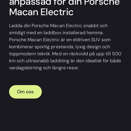
anpassad för din Porsche
Macan Electric
Ladda din Porsche Macan Electric snabbt och
smidigt med en laddbox installerad hemma.
Porsche Macan Electric är en eldriven SUV som
kombinerar sportig prestanda, lyxig design och
toppmodern teknik. Med en räckvidd på upp till 500
km och ultrasnabb laddning är den idealisk för både
vardagskörning och längre resor.
Om oss