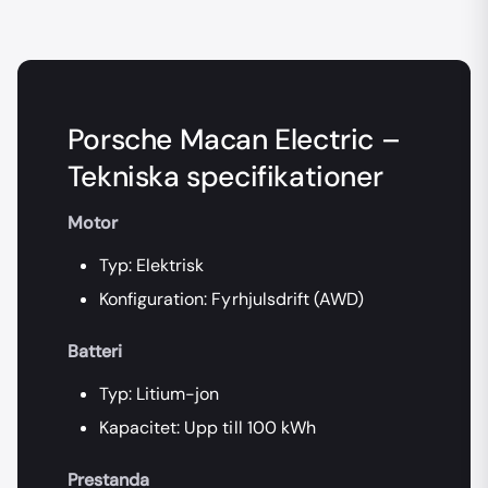
Porsche Macan Electric –
Tekniska specifikationer
Motor
Typ: Elektrisk
Konfiguration: Fyrhjulsdrift (AWD)
Batteri
Typ: Litium-jon
Kapacitet: Upp till 100 kWh
Prestanda