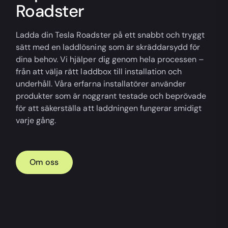
Roadster
Ladda din Tesla Roadster på ett snabbt och tryggt
sätt med en laddlösning som är skräddarsydd för
dina behov. Vi hjälper dig genom hela processen –
från att välja rätt laddbox till installation och
underhåll. Våra erfarna installatörer använder
produkter som är noggrant testade och beprövade
för att säkerställa att laddningen fungerar smidigt
varje gång.
Om oss