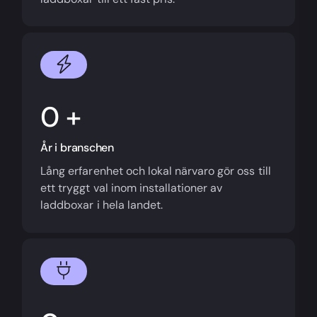
+
År i branschen
Lång erfarenhet och lokal närvaro gör oss till
ett tryggt val inom installationer av
laddboxar i hela landet.