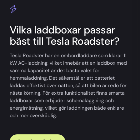
Vilka laddboxar passar
bäst till Tesla Roadster?
Tesla Roadster har en ombordladdare som klarar 11
kW AC-laddning, vilket innebär att en laddbox med
samma kapacitet är det bästa valet för
hemmaladdning. Det säkerställer att batteriet
laddas effektivt över natten, så att bilen är redo för
nästa körning. För extra funktionalitet finns smarta
laddboxar som erbjuder schemaläggning och
energimätning, vilket gör laddningen både enklare
och mer överskådlig.