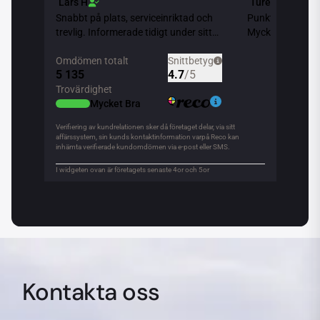
Kontakta oss