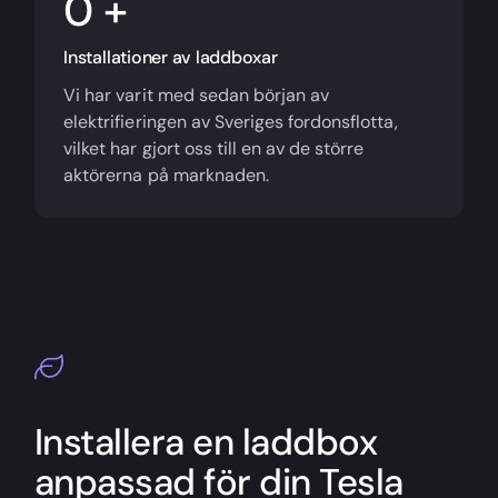
+
Installationer av laddboxar
Vi har varit med sedan början av
elektrifieringen av Sveriges fordonsflotta,
vilket har gjort oss till en av de större
aktörerna på marknaden.
Installera en laddbox
anpassad för din Tesla