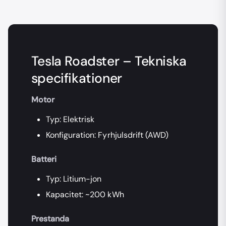
Tesla Roadster – Tekniska
specifikationer
Motor
Typ: Elektrisk
Konfiguration: Fyrhjulsdrift (AWD)
Batteri
Typ: Litium-jon
Kapacitet: ~200 kWh
Prestanda