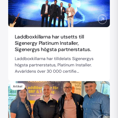
Laddboxkillarna har utsetts till
Sigenergy Platinum Installer,
Sigenergys högsta partnerstatus.
Laddboxkillarna har tilldelats Sigenergys
högsta partnerstatus, Platinum Installer.
Avvärldens över 30 000 certifie...
Artikel