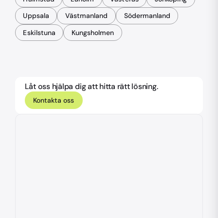
Uppsala
Västmanland
Södermanland
Eskilstuna
Kungsholmen
Låt oss hjälpa dig att hitta rätt lösning.
Kontakta oss