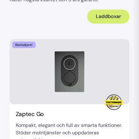
Laddboxar
Bästsäljare!
Zaptec Go
Kompakt, elegant och full av smarta funktioner.
Stöder molntjänster och uppdateras