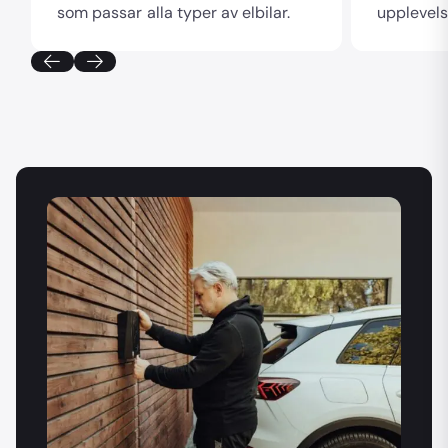
som passar alla typer av elbilar.
upplevels