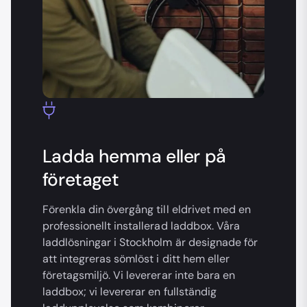
Ladda hemma eller på
företaget
Förenkla din övergång till eldrivet med en
professionellt installerad laddbox. Våra
laddlösningar i Stockholm är designade för
att integreras sömlöst i ditt hem eller
företagsmiljö. Vi levererar inte bara en
laddbox; vi levererar en fullständig