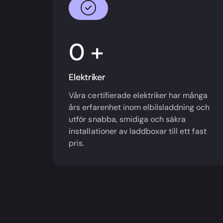
+
Elektriker
Våra certifierade elektriker har många
års erfarenhet inom elbilsladdning och
utför snabba, smidiga och säkra
installationer av laddboxar till ett fast
pris.