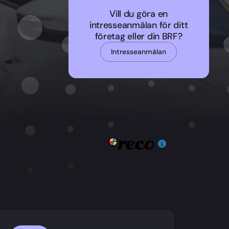
Vill du göra en
intresseanmälan för ditt
företag eller din BRF?
Intresseanmälan