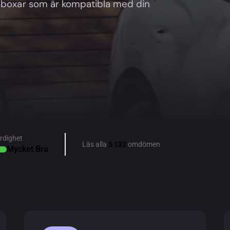
ddboxar som är kompatibla med din