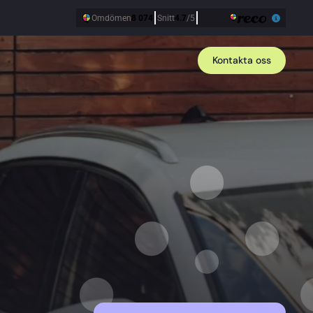
Kontakta oss