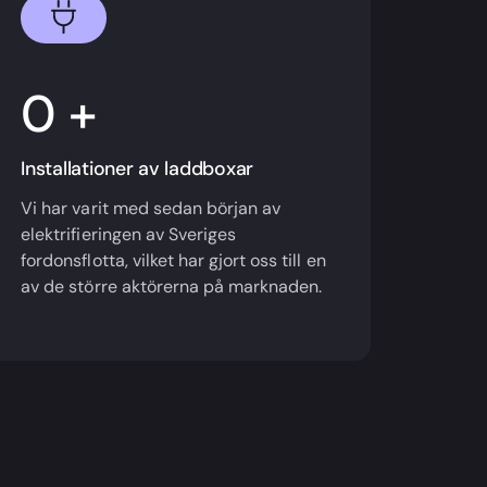
+
Installationer av laddboxar
Vi har varit med sedan början av
elektrifieringen av Sveriges
fordonsflotta, vilket har gjort oss till en
av de större aktörerna på marknaden.