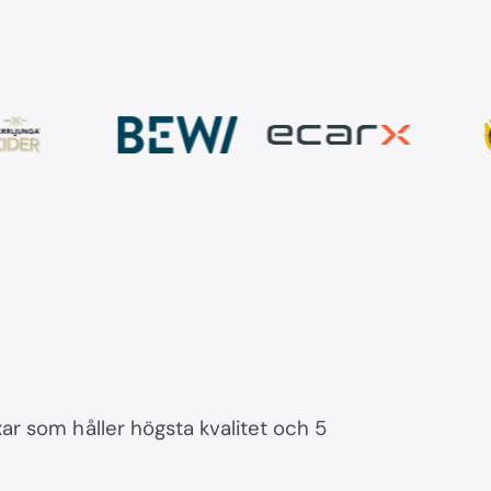
r som håller högsta kvalitet och 5