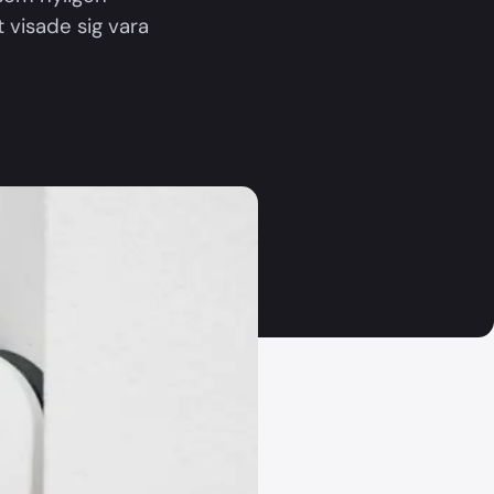
 visade sig vara