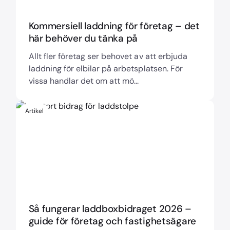
Kommersiell laddning för företag – det
här behöver du tänka på
Allt fler företag ser behovet av att erbjuda
laddning för elbilar på arbetsplatsen. För
vissa handlar det om att mö...
Artikel
Så fungerar laddboxbidraget 2026 –
guide för företag och fastighetsägare