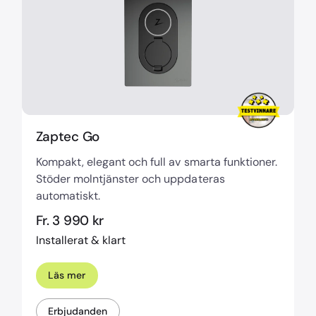
Zaptec Go
Kompakt, elegant och full av smarta funktioner.
Stöder molntjänster och uppdateras
automatiskt.
Fr. 3 990 kr
Installerat & klart
Läs mer
Erbjudanden