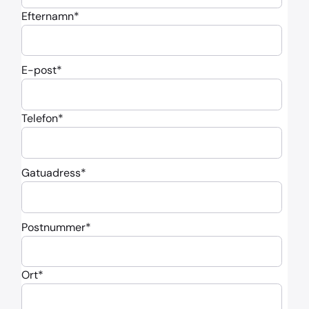
Efternamn
*
E-post
*
Telefon
*
Gatuadress
*
Postnummer
*
Ort
*