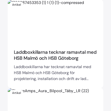
Artikel
Laddboxkillarna tecknar ramavtal med
HSB Malmö och HSB Göteborg
Laddboxkillarna har tecknat ramavtal med
HSB Malmö och HSB Göteborg för
projektering, installation och drift av lad...
Artikel