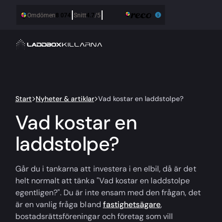
Start
Nyheter & artiklar
Vad kostar en laddstolpe?
Vad kostar en
laddstolpe?
Går du i tankarna att investera i en elbil, då är det
helt normalt att tänka "Vad kostar en laddstolpe
egentligen?". Du är inte ensam med den frågan, det
är en vanlig fråga bland
fastighetsägare
,
bostadsrättsföreningar och företag som vill