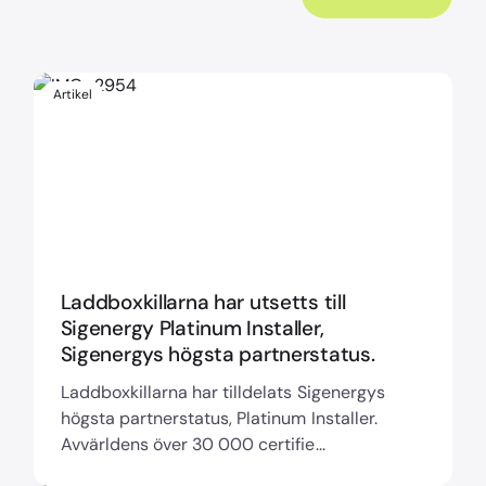
Artikel
Laddboxkillarna har utsetts till
Sigenergy Platinum Installer,
Sigenergys högsta partnerstatus.
Laddboxkillarna har tilldelats Sigenergys
högsta partnerstatus, Platinum Installer.
Avvärldens över 30 000 certifie...