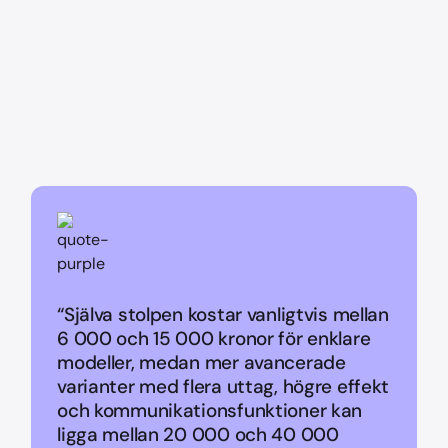
“Själva stolpen kostar vanligtvis mellan
6 000 och 15 000 kronor för enklare
modeller, medan mer avancerade
varianter med flera uttag, högre effekt
och kommunikationsfunktioner kan
ligga mellan 20 000 och 40 000