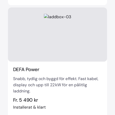
DEFA Power
Snabb, tydlig och byggd för effekt. Fast kabel,
display och upp till 22 kW för en pålitlig
laddning.
Fr. 5 490 kr
Installerat & klart