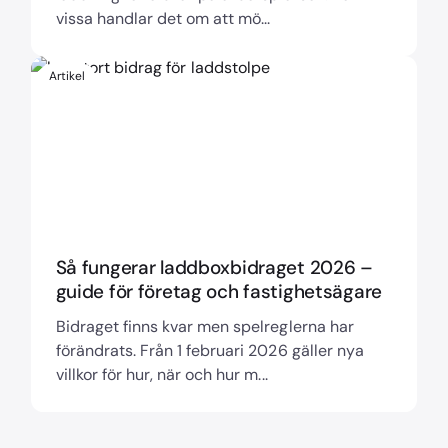
vissa handlar det om att mö...
Artikel
Så fungerar laddboxbidraget 2026 –
guide för företag och fastighetsägare
Bidraget finns kvar men spelreglerna har
förändrats. Från 1 februari 2026 gäller nya
villkor för hur, när och hur m...