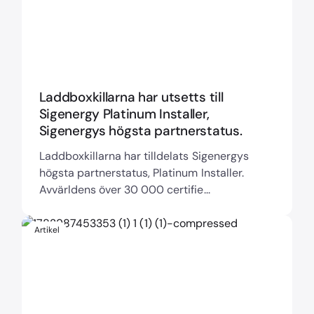
Laddboxkillarna har utsetts till
Sigenergy Platinum Installer,
Sigenergys högsta partnerstatus.
Laddboxkillarna har tilldelats Sigenergys
högsta partnerstatus, Platinum Installer.
Avvärldens över 30 000 certifie...
Artikel