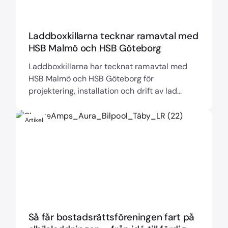
Laddboxkillarna tecknar ramavtal med
HSB Malmö och HSB Göteborg
Laddboxkillarna har tecknat ramavtal med
HSB Malmö och HSB Göteborg för
projektering, installation och drift av lad...
Artikel
Så får bostadsrättsföreningen fart på