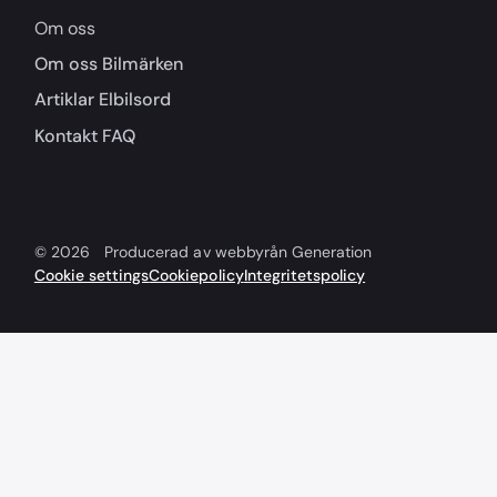
Om oss
Om oss
Bilmärken
Artiklar
Elbilsord
Kontakt
FAQ
© 2026
Producerad av webbyrån Generation
Cookie settings
Cookiepolicy
Integritetspolicy