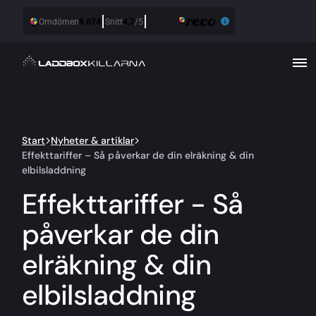
Start
Nyheter & artiklar
Effekttariffer – Så påverkar de din elräkning & din
elbilsladdning
Effekttariffer - Så
påverkar de din
elräkning & din
elbilsladdning