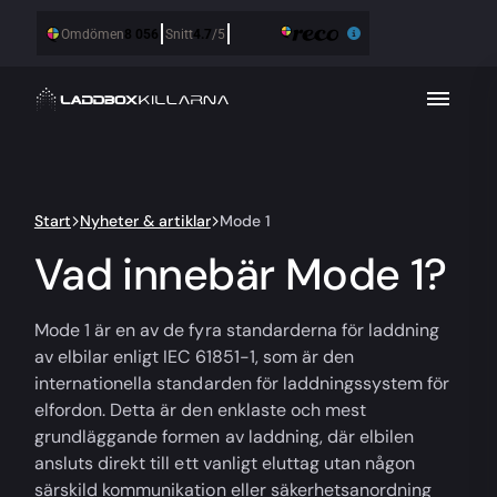
Start
Nyheter & artiklar
Mode 1
Vad innebär Mode 1?
Mode 1 är en av de fyra standarderna för laddning
av elbilar enligt IEC 61851-1, som är den
internationella standarden för laddningssystem för
elfordon. Detta är den enklaste och mest
grundläggande formen av laddning, där elbilen
ansluts direkt till ett vanligt eluttag utan någon
särskild kommunikation eller säkerhetsanordning