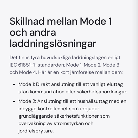
Skillnad mellan Mode 1
och andra
laddningslösningar
Det finns fyra huvudsakliga laddningslägen enligt
IEC 61851-1-standarden: Mode 1, Mode 2, Mode 3
och Mode 4. Här är en kort jämförelse mellan dem:
Mode 1: Direkt anslutning till ett vanligt eluttag
utan kommunikation eller säkerhetsanordningar.
Mode 2: Anslutning till ett hushållsuttag med en
inbyggd kontrollenhet som erbjuder
grundläggande säkerhetsfunktioner som
övervakning av strömstyrkan och
jordfelsbrytare.