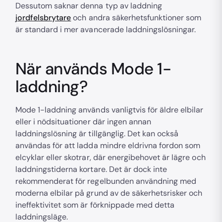
Dessutom saknar denna typ av laddning
jordfelsbrytare
och andra säkerhetsfunktioner som
är standard i mer avancerade laddningslösningar.
När används Mode 1-
laddning?
Mode 1-laddning används vanligtvis för äldre elbilar
eller i nödsituationer där ingen annan
laddningslösning är tillgänglig. Det kan också
användas för att ladda mindre eldrivna fordon som
elcyklar eller skotrar, där energibehovet är lägre och
laddningstiderna kortare. Det är dock inte
rekommenderat för regelbunden användning med
moderna elbilar på grund av de säkerhetsrisker och
ineffektivitet som är förknippade med detta
laddningsläge.