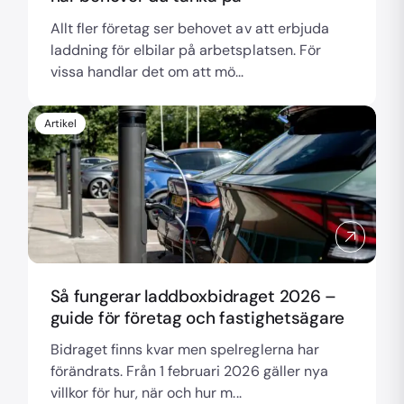
Allt fler företag ser behovet av att erbjuda
laddning för elbilar på arbetsplatsen. För
vissa handlar det om att mö...
Artikel
Så fungerar laddboxbidraget 2026 –
guide för företag och fastighetsägare
Bidraget finns kvar men spelreglerna har
förändrats. Från 1 februari 2026 gäller nya
villkor för hur, när och hur m...