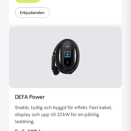
Erbjudanden
DEFA Power
Snabb, tydlig och byggd för effekt. Fast kabel,
display och upp till 22 kW för en pålitlig
laddning.