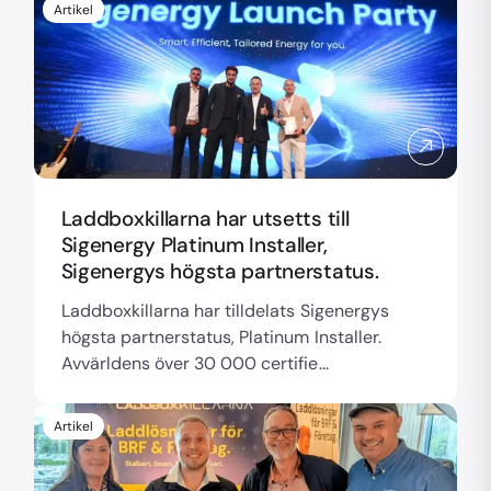
Artikel
Laddboxkillarna har utsetts till
Sigenergy Platinum Installer,
Sigenergys högsta partnerstatus.
Laddboxkillarna har tilldelats Sigenergys
högsta partnerstatus, Platinum Installer.
Avvärldens över 30 000 certifie...
Artikel