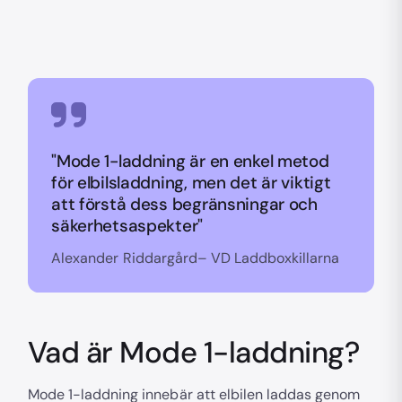
"Mode 1-laddning är en enkel metod
för elbilsladdning, men det är viktigt
att förstå dess begränsningar och
säkerhetsaspekter"
Alexander Riddargård– VD Laddboxkillarna
Vad är Mode 1-laddning?
Mode 1-laddning innebär att elbilen laddas genom