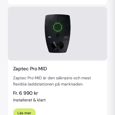
Zaptec Pro MID
Zaptec Pro MID är den säkraste och mest
flexibla laddstationen på marknaden.
Fr. 6 990 kr
Installerat & klart
Läs mer