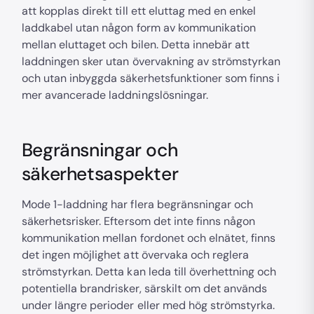
att kopplas direkt till ett eluttag med en enkel
laddkabel utan någon form av kommunikation
mellan eluttaget och bilen. Detta innebär att
laddningen sker utan övervakning av strömstyrkan
och utan inbyggda säkerhetsfunktioner som finns i
mer avancerade laddningslösningar.
Begränsningar och
säkerhetsaspekter
Mode 1-laddning har flera begränsningar och
säkerhetsrisker. Eftersom det inte finns någon
kommunikation mellan fordonet och elnätet, finns
det ingen möjlighet att övervaka och reglera
strömstyrkan. Detta kan leda till överhettning och
potentiella brandrisker, särskilt om det används
under längre perioder eller med hög strömstyrka.