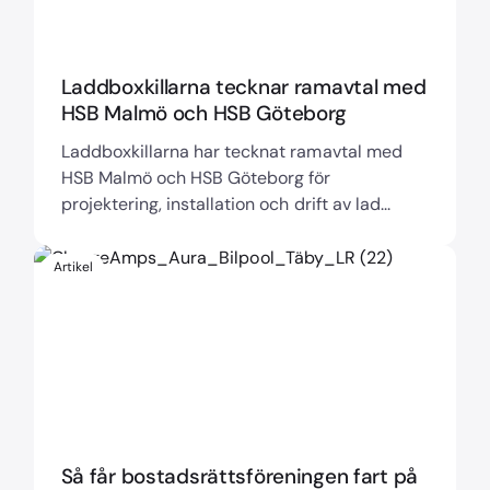
Laddboxkillarna tecknar ramavtal med
HSB Malmö och HSB Göteborg
Laddboxkillarna har tecknat ramavtal med
HSB Malmö och HSB Göteborg för
projektering, installation och drift av lad...
Artikel
Så får bostadsrättsföreningen fart på