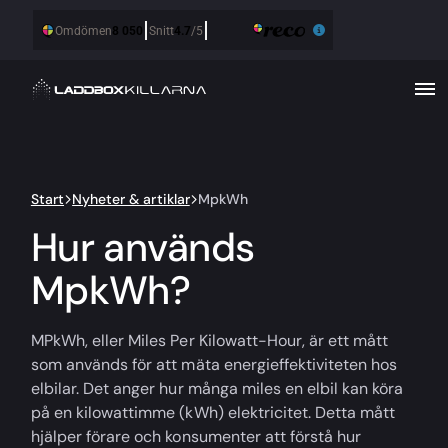
Start
Nyheter & artiklar
MpkWh
Hur används
MpkWh?
MPkWh, eller Miles Per Kilowatt-Hour, är ett mått
som används för att mäta energieffektiviteten hos
elbilar. Det anger hur många miles en elbil kan köra
på en kilowattimme (kWh) elektricitet. Detta mått
hjälper förare och konsumenter att förstå hur