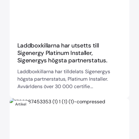
Laddboxkillarna har utsetts till
Sigenergy Platinum Installer,
Sigenergys högsta partnerstatus.
Laddboxkillarna har tilldelats Sigenergys
högsta partnerstatus, Platinum Installer.
Avvärldens över 30 000 certifie...
Artikel