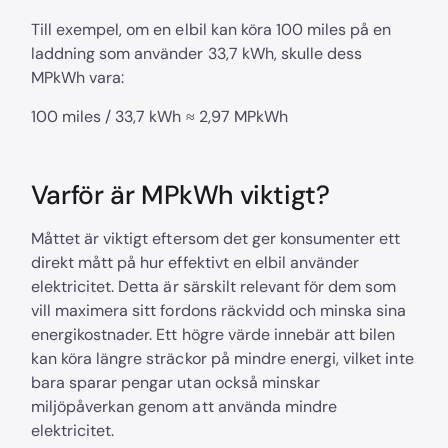
Till exempel, om en elbil kan köra 100 miles på en
laddning som använder 33,7 kWh, skulle dess
MPkWh vara:
100 miles / 33,7 kWh ≈ 2,97 MPkWh
Varför är MPkWh viktigt?
Måttet är viktigt eftersom det ger konsumenter ett
direkt mått på hur effektivt en elbil använder
elektricitet. Detta är särskilt relevant för dem som
vill maximera sitt fordons räckvidd och minska sina
energikostnader. Ett högre värde innebär att bilen
kan köra längre sträckor på mindre energi, vilket inte
bara sparar pengar utan också minskar
miljöpåverkan genom att använda mindre
elektricitet.