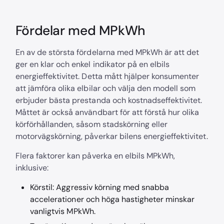
Fördelar med MPkWh
En av de största fördelarna med MPkWh är att det
ger en klar och enkel indikator på en elbils
energieffektivitet. Detta mått hjälper konsumenter
att jämföra olika elbilar och välja den modell som
erbjuder bästa prestanda och kostnadseffektivitet.
Måttet är också användbart för att förstå hur olika
körförhållanden, såsom stadskörning eller
motorvägskörning, påverkar bilens energieffektivitet.
Flera faktorer kan påverka en elbils MPkWh,
inklusive:
Körstil: Aggressiv körning med snabba
accelerationer och höga hastigheter minskar
vanligtvis MPkWh.