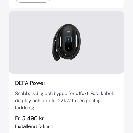
DEFA Power
Snabb, tydlig och byggd för effekt. Fast kabel,
display och upp till 22 kW för en pålitlig
laddning.
Fr. 5 490 kr
Installerat & klart