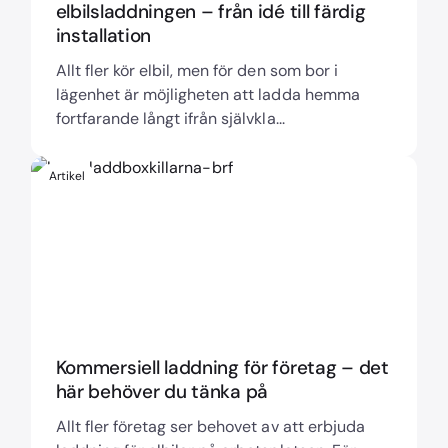
elbilsladdningen – från idé till färdig
installation
Allt fler kör elbil, men för den som bor i
lägenhet är möjligheten att ladda hemma
fortfarande långt ifrån självkla...
Artikel
Kommersiell laddning för företag – det
här behöver du tänka på
Allt fler företag ser behovet av att erbjuda