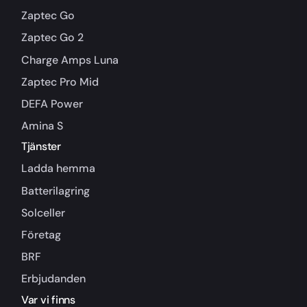
Zaptec Go
Zaptec Go 2
Charge Amps Luna
Zaptec Pro Mid
DEFA Power
Amina S
Tjänster
Ladda hemma
Batterilagring
Solceller
Företag
BRF
Erbjudanden
Var vi finns