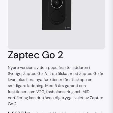
Zaptec Go 2
Nyare version av den populäraste laddaren i
Sverige, Zaptec Go. Allt du älskat med Zaptec Go är
kvar, plus flera nya funktioner för att skapa en
smidigare laddning. Med 5 års garanti och
funktioner som V2G, fasbalansering och MID
certifiering kan du känna dig trygg i valet av Zaptec
Go 2.