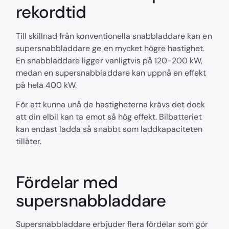
rekordtid
Till skillnad från konventionella snabbladdare kan en
supersnabbladdare ge en mycket högre hastighet.
En snabbladdare ligger vanligtvis på 120-200 kW,
medan en supersnabbladdare kan uppnå en effekt
på hela 400 kW.
För att kunna unå de hastigheterna krävs det dock
att din elbil kan ta emot så hög effekt. Bilbatteriet
kan endast ladda så snabbt som laddkapaciteten
tillåter.
Fördelar med
supersnabbladdare
Supersnabbladdare erbjuder flera fördelar som gör