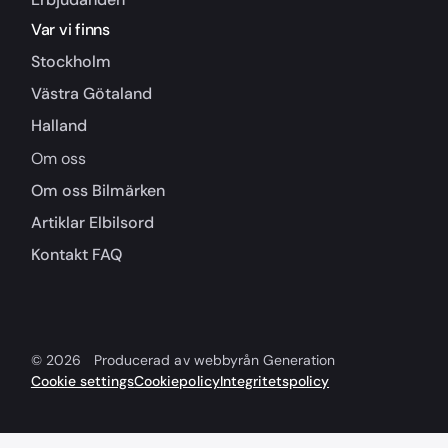
Var vi finns
Stockholm
Västra Götaland
Halland
Om oss
Om oss
Bilmärken
Artiklar
Elbilsord
Kontakt
FAQ
© 2026
Producerad av webbyrån Generation
Cookie settings
Cookiepolicy
Integritetspolicy