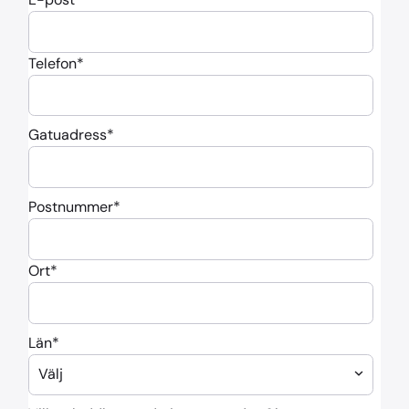
Telefon
*
Gatuadress
*
Postnummer
*
Ort
*
Län
*