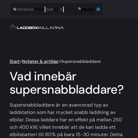
Start
Nyheter & artiklar
Supersnabbladdare
Vad innebär
supersnabbladdare?
Supersnabbladdare är en avancerad typ av
laddstation som har mycket snabb laddning av
elbilar. Dessa laddare har en effekt på mellan 250
och 400 kW, vilket innebär att de kan ladda ett
elbilsbatteri till 80% på bara 15-30 minuter. Detta