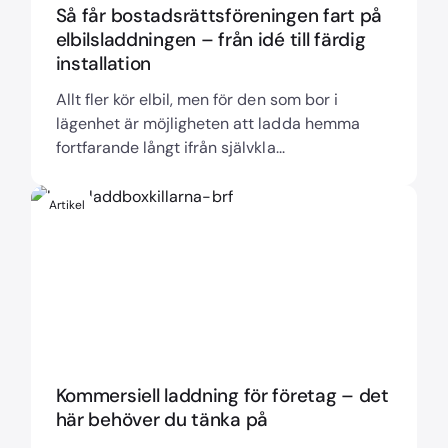
Så får bostadsrättsföreningen fart på
elbilsladdningen – från idé till färdig
installation
Allt fler kör elbil, men för den som bor i
lägenhet är möjligheten att ladda hemma
fortfarande långt ifrån självkla...
Artikel
Kommersiell laddning för företag – det
här behöver du tänka på