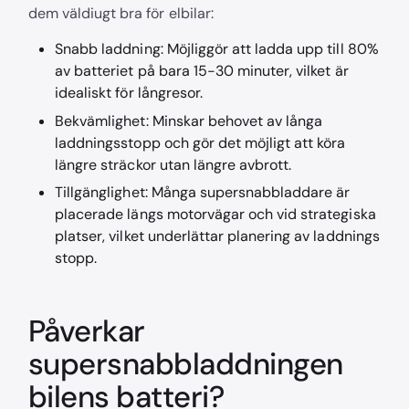
dem väldiugt bra för elbilar:
Snabb laddning: Möjliggör att ladda upp till 80%
av batteriet på bara 15-30 minuter, vilket är
idealiskt för långresor.
Bekvämlighet: Minskar behovet av långa
laddningsstopp och gör det möjligt att köra
längre sträckor utan längre avbrott.
Tillgänglighet: Många supersnabbladdare är
placerade längs motorvägar och vid strategiska
platser, vilket underlättar planering av laddnings
stopp.
Påverkar
supersnabbladdningen
bilens batteri?