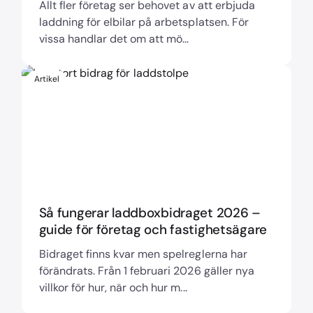
Allt fler företag ser behovet av att erbjuda
laddning för elbilar på arbetsplatsen. För
vissa handlar det om att mö...
Artikel
Så fungerar laddboxbidraget 2026 –
guide för företag och fastighetsägare
Bidraget finns kvar men spelreglerna har
förändrats. Från 1 februari 2026 gäller nya
villkor för hur, när och hur m...