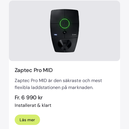
Zaptec Pro MID
Zaptec Pro MID är den säkraste och mest
flexibla laddstationen på marknaden.
Fr. 6 990 kr
Installerat & klart
Läs mer