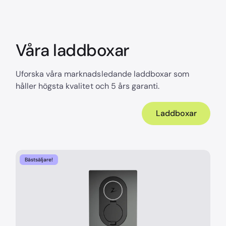
Våra laddboxar
Uforska våra marknadsledande laddboxar som
håller högsta kvalitet och 5 års garanti.
Laddboxar
Bästsäljare!