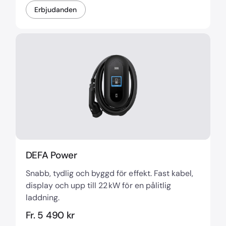
Erbjudanden
DEFA Power
Snabb, tydlig och byggd för effekt. Fast kabel,
display och upp till 22 kW för en pålitlig
laddning.
Fr. 5 490 kr