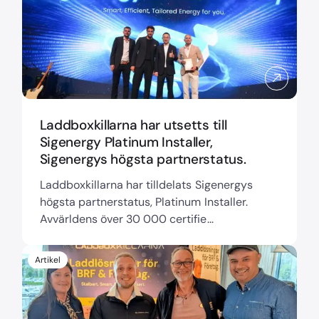
Laddboxkillarna har utsetts till
Sigenergy Platinum Installer,
Sigenergys högsta partnerstatus.
Laddboxkillarna har tilldelats Sigenergys
högsta partnerstatus, Platinum Installer.
Avvärldens över 30 000 certifie...
Artikel