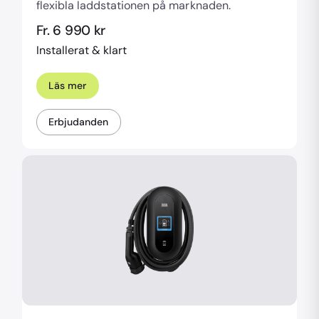
flexibla laddstationen på marknaden.
Fr. 6 990 kr
Installerat & klart
Läs mer
Erbjudanden