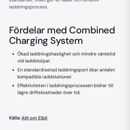
laddningsprocess.
Fördelar med Combined
Charging System
Ökad laddningshastighet och mindre väntetid
vid laddstolpar.
En standardiserad laddningsport ökar antalet
kompatibla laddstationer.
Effektiviteten i laddningsprocessen bidrar till
lägre driftskostnader över tid.
Källa:
Allt om Elbil