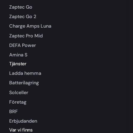
Zaptec Go
Zaptec Go 2
Charge Amps Luna
Zaptec Pro Mid
DEFA Power
Amina S
Tjänster
Ladda hemma
Batterilagring
Solceller
Företag
BRF
Erbjudanden
Var vi finns