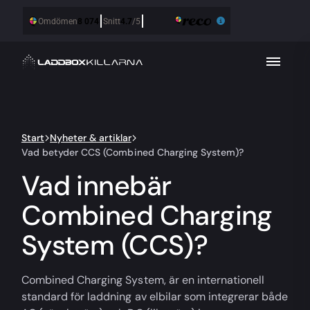
Start
Nyheter & artiklar
Vad betyder CCS (Combined Charging System)?
Vad innebär
Combined Charging
System (CCS)?
Combined Charging System, är en internationell
standard för laddning av elbilar som integrerar både