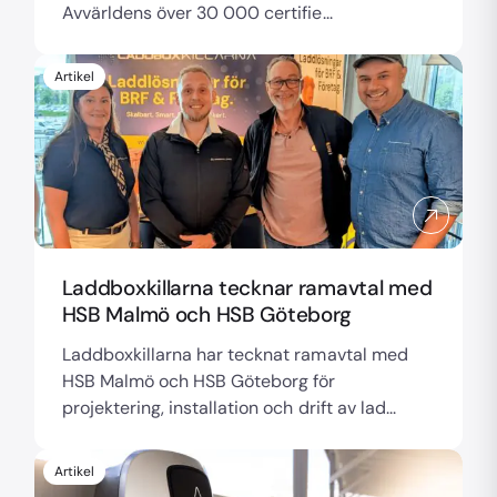
Avvärldens över 30 000 certifie...
Artikel
Laddboxkillarna tecknar ramavtal med
HSB Malmö och HSB Göteborg
Laddboxkillarna har tecknat ramavtal med
HSB Malmö och HSB Göteborg för
projektering, installation och drift av lad...
Artikel