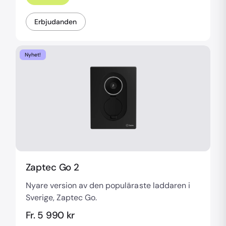
Erbjudanden
Nyhet!
Zaptec Go 2
Nyare version av den populäraste laddaren i
Sverige, Zaptec Go.
Fr. 5 990 kr