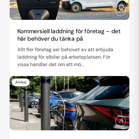
Kommersiell laddning för företag – det
här behöver du tänka på
Allt fler företag ser behovet av att erbjuda
laddning för elbilar på arbetsplatsen. För
vissa handlar det om att mö...
Artikel