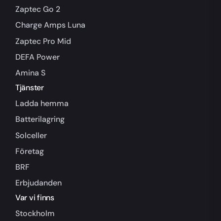
Zaptec Go 2
Charge Amps Luna
Zaptec Pro Mid
DEFA Power
Amina S
Tjänster
Ladda hemma
Batterilagring
Solceller
Företag
BRF
Erbjudanden
Var vi finns
Stockholm