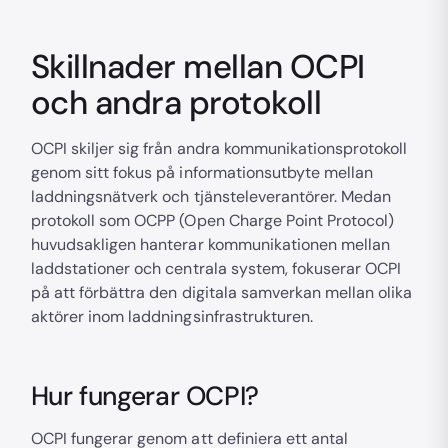
Skillnader mellan OCPI
och andra protokoll
OCPI skiljer sig från andra kommunikationsprotokoll
genom sitt fokus på informationsutbyte mellan
laddningsnätverk och tjänsteleverantörer. Medan
protokoll som OCPP (Open Charge Point Protocol)
huvudsakligen hanterar kommunikationen mellan
laddstationer och centrala system, fokuserar OCPI
på att förbättra den digitala samverkan mellan olika
aktörer inom laddningsinfrastrukturen.
Hur fungerar OCPI?
OCPI fungerar genom att definiera ett antal