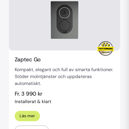
Zaptec Go
Kompakt, elegant och full av smarta funktioner.
Stöder molntjänster och uppdateras
automatiskt.
Fr. 3 990 kr
Installerat & klart
Läs mer