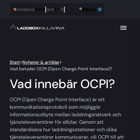
Start
Nyheter & artiklar
Vad betyder OCPI (Open Charge Point Interface)?
Vad innebär OCPI?
OCPI (Open Charge Point Interface) är ett
kommunikationsprotokoll som möjliggör
informationsutbyte mellan laddningsnätverk och
tjänsteleverantörer för elbilar. Genom att
standardisera hur laddningsstationer och olika
tjänsteleverantörer kommunicerar, vill OCPI till att