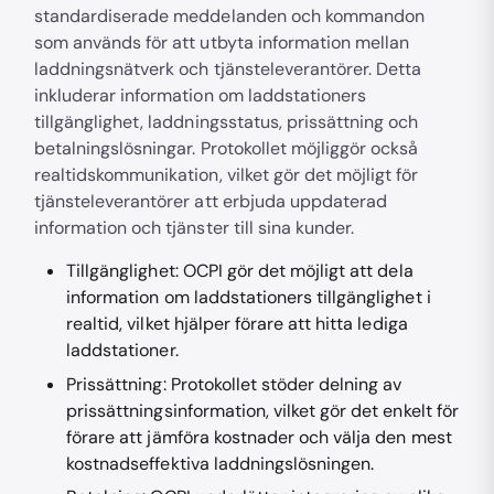
standardiserade meddelanden och kommandon
som används för att utbyta information mellan
laddningsnätverk och tjänsteleverantörer. Detta
inkluderar information om laddstationers
tillgänglighet, laddningsstatus, prissättning och
betalningslösningar. Protokollet möjliggör också
realtidskommunikation, vilket gör det möjligt för
tjänsteleverantörer att erbjuda uppdaterad
information och tjänster till sina kunder.
Tillgänglighet: OCPI gör det möjligt att dela
information om laddstationers tillgänglighet i
realtid, vilket hjälper förare att hitta lediga
laddstationer.
Prissättning: Protokollet stöder delning av
prissättningsinformation, vilket gör det enkelt för
förare att jämföra kostnader och välja den mest
kostnadseffektiva laddningslösningen.