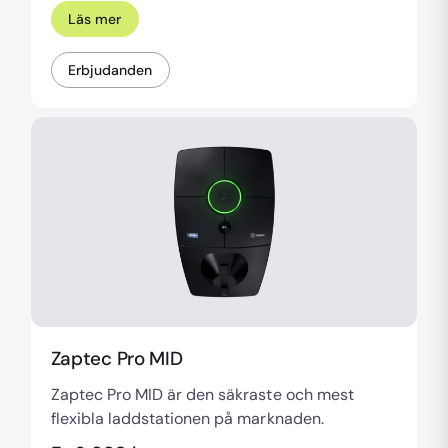
Läs mer
Erbjudanden
Zaptec Pro MID
Zaptec Pro MID är den säkraste och mest
flexibla laddstationen på marknaden.