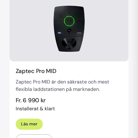
Zaptec Pro MID
Zaptec Pro MID är den säkraste och mest
flexibla laddstationen på marknaden.
Fr. 6 990 kr
Installerat & klart
Läs mer