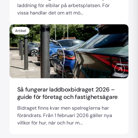
laddning för elbilar på arbetsplatsen. För
vissa handlar det om att mö...
Artikel
Så fungerar laddboxbidraget 2026 –
guide för företag och fastighetsägare
Bidraget finns kvar men spelreglerna har
förändrats. Från 1 februari 2026 gäller nya
villkor för hur, när och hur m...