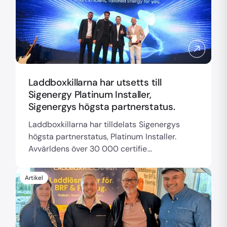
Laddboxkillarna har utsetts till
Sigenergy Platinum Installer,
Sigenergys högsta partnerstatus.
Laddboxkillarna har tilldelats Sigenergys
högsta partnerstatus, Platinum Installer.
Avvärldens över 30 000 certifie...
Artikel