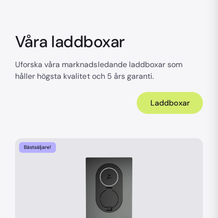
Våra laddboxar
Uforska våra marknadsledande laddboxar som
håller högsta kvalitet och 5 års garanti.
Laddboxar
Bästsäljare!