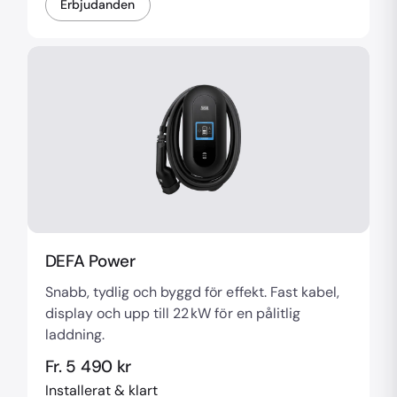
Erbjudanden
DEFA Power
Snabb, tydlig och byggd för effekt. Fast kabel,
display och upp till 22 kW för en pålitlig
laddning.
Fr. 5 490 kr
Installerat & klart