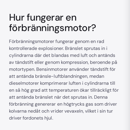
Hur fungerar en
förbränningsmotor?
Förbränningsmotorer fungerar genom en rad
kontrollerade explosioner. Bränslet sprutas in i
cylindrarna där det blandas med luft och antänds
av tändstift eller genom kompression, beroende på
motortypen. Bensinmotorer använder tändstift för
att antända bränsle-luftblandningen, medan
dieselmotorer komprimerar luften i cylindrarna till
en så hög grad att temperaturen ökar tillräckligt för
att antända bränslet när det sprutas in. Denna
förbränning genererar en högtrycks gas som driver
kolvarna nedåt och vrider vevaxeln, vilket i sin tur
driver fordonets hjul.