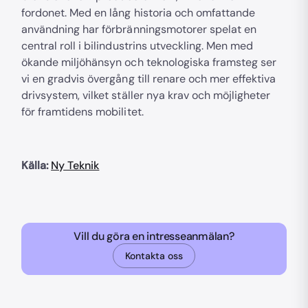
fordonet. Med en lång historia och omfattande
användning har förbränningsmotorer spelat en
central roll i bilindustrins utveckling. Men med
ökande miljöhänsyn och teknologiska framsteg ser
vi en gradvis övergång till renare och mer effektiva
drivsystem, vilket ställer nya krav och möjligheter
för framtidens mobilitet.
Källa:
Ny Teknik
Vill du göra en intresseanmälan?
Kontakta oss