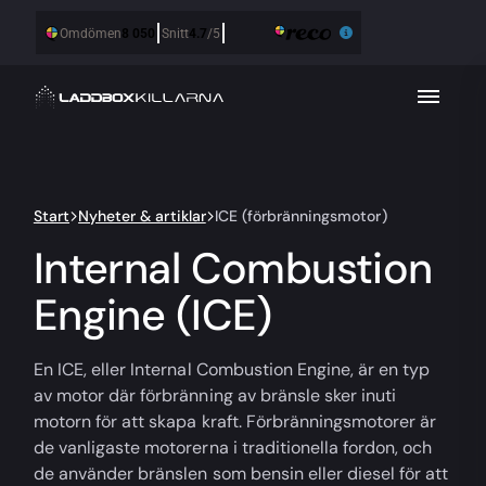
Start
Nyheter & artiklar
ICE (förbränningsmotor)
Internal Combustion
Engine (ICE)
En ICE, eller Internal Combustion Engine, är en typ
av motor där förbränning av bränsle sker inuti
motorn för att skapa kraft. Förbränningsmotorer är
de vanligaste motorerna i traditionella fordon, och
de använder bränslen som bensin eller diesel för att