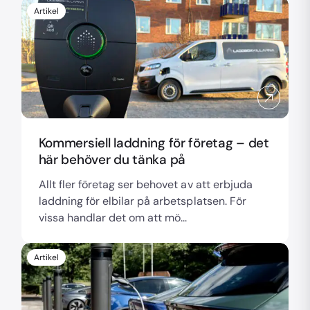
Artikel
Kommersiell laddning för företag – det
här behöver du tänka på
Allt fler företag ser behovet av att erbjuda
laddning för elbilar på arbetsplatsen. För
vissa handlar det om att mö...
Artikel