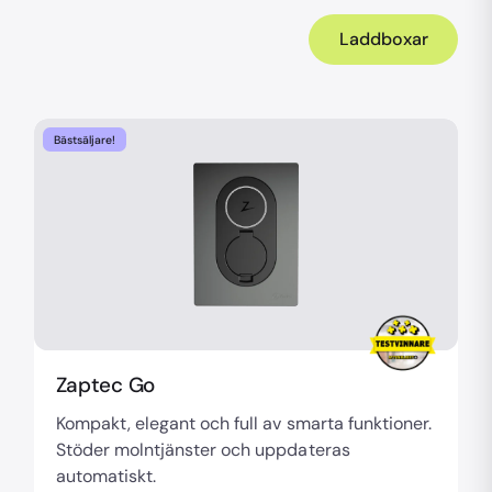
Laddboxar
Bästsäljare!
Zaptec Go
Kompakt, elegant och full av smarta funktioner.
Stöder molntjänster och uppdateras
automatiskt.