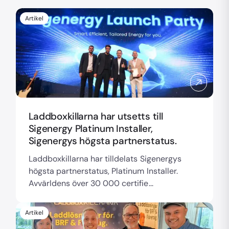
Artikel
Laddboxkillarna har utsetts till
Sigenergy Platinum Installer,
Sigenergys högsta partnerstatus.
Laddboxkillarna har tilldelats Sigenergys
högsta partnerstatus, Platinum Installer.
Avvärldens över 30 000 certifie...
Artikel