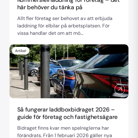
här behöver du tänka på
Allt fler företag ser behovet av att erbjuda
laddning för elbilar på arbetsplatsen. För
vissa handlar det om att mö...
Artikel
Så fungerar laddboxbidraget 2026 –
guide för företag och fastighetsägare
Bidraget finns kvar men spelreglerna har
förändrats. Från 1 februari 2026 gäller nya