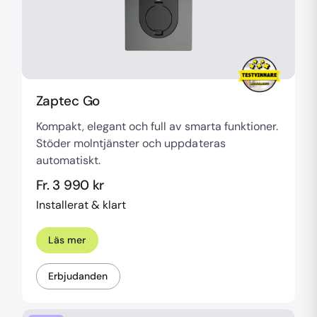
Zaptec Go
Kompakt, elegant och full av smarta funktioner.
Stöder molntjänster och uppdateras
automatiskt.
Fr. 3 990 kr
Installerat & klart
Läs mer
Erbjudanden