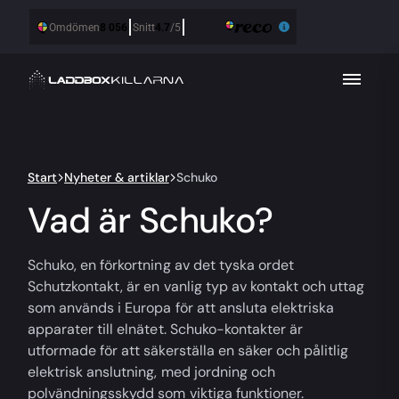
Start
Nyheter & artiklar
Schuko
Vad är Schuko?
Schuko, en förkortning av det tyska ordet
Schutzkontakt, är en vanlig typ av kontakt och uttag
som används i Europa för att ansluta elektriska
apparater till elnätet. Schuko-kontakter är
utformade för att säkerställa en säker och pålitlig
elektrisk anslutning, med jordning och
polvändningsskydd som viktiga funktioner.