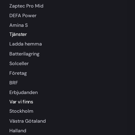
Zaptec Pro Mid
DEFA Power
Amina S
Tjänster
Ladda hemma
Batterilagring
Solceller
Företag
BRF
Erbjudanden
Var vi finns
Stockholm
Västra Götaland
Halland