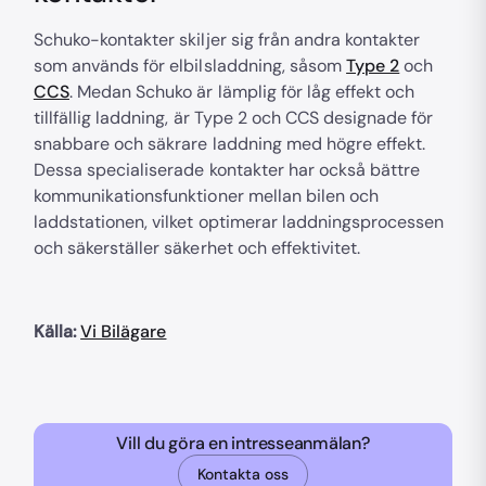
Schuko-kontakter skiljer sig från andra kontakter
som används för elbilsladdning, såsom
Type 2
och
CCS
. Medan Schuko är lämplig för låg effekt och
tillfällig laddning, är Type 2 och CCS designade för
snabbare och säkrare laddning med högre effekt.
Dessa specialiserade kontakter har också bättre
kommunikationsfunktioner mellan bilen och
laddstationen, vilket optimerar laddningsprocessen
och säkerställer säkerhet och effektivitet.
Källa:
Vi Bilägare
Vill du göra en intresseanmälan?
Kontakta oss