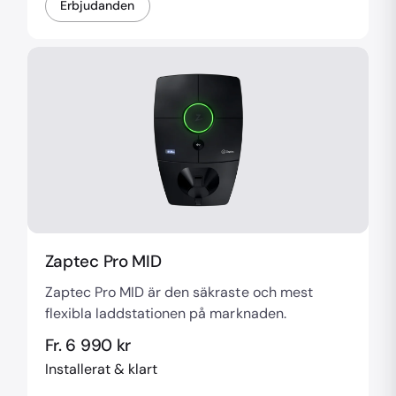
Erbjudanden
Zaptec Pro MID
Zaptec Pro MID är den säkraste och mest
flexibla laddstationen på marknaden.
Fr. 6 990 kr
Installerat & klart