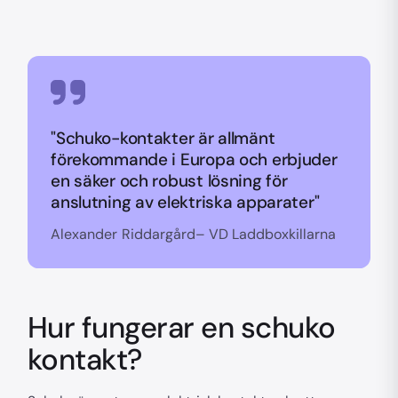
"Schuko-kontakter är allmänt
förekommande i Europa och erbjuder
en säker och robust lösning för
anslutning av elektriska apparater"
Alexander Riddargård– VD Laddboxkillarna
Hur fungerar en schuko
kontakt?