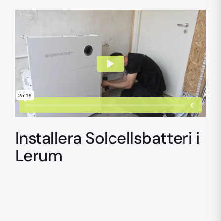
Installera Solcellsbatteri i
Lerum