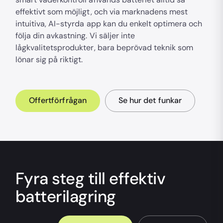
effektivt som möjligt, och via marknadens mest
intuitiva, AI-styrda app kan du enkelt optimera och
följa din avkastning. Vi säljer inte
lågkvalitetsprodukter, bara beprövad teknik som
lönar sig på riktigt.
Offertförfrågan
Se hur det funkar
Fyra steg till effektiv
batterilagring