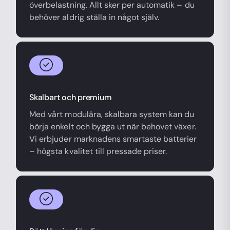
överbelastning. Allt sker per automatik – du
behöver aldrig ställa in något själv.
Skalbart och premium
Med vårt modulära, skalbara system kan du
börja enkelt och bygga ut när behovet växer.
Vi erbjuder marknadens smartaste batterier
– högsta kvalitet till pressade priser.