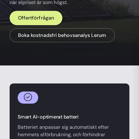
när elpriset är som högst.
Offertförfrågan
Boka kostnadsfri behovsanalys Lerum
Smart AI-optimerat batteri
Batteriet anpassar sig automatiskt efter
hemmets elförbrukning, och förhindrar