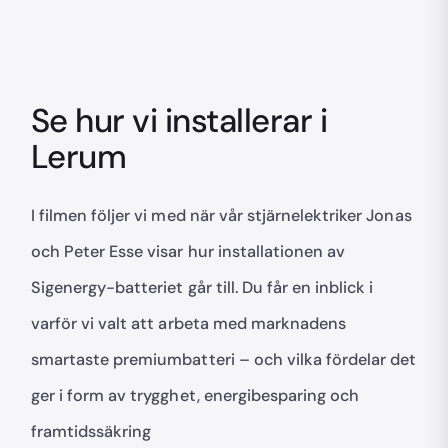
Se hur vi installerar i
Lerum
I filmen följer vi med när vår stjärnelektriker Jonas
och Peter Esse visar hur installationen av
Sigenergy-batteriet går till. Du får en inblick i
varför vi valt att arbeta med marknadens
smartaste premiumbatteri – och vilka fördelar det
ger i form av trygghet, energibesparing och
framtidssäkring