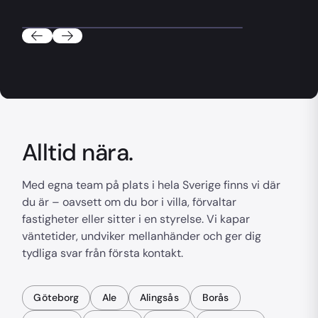
Alltid nära.
Med egna team på plats i hela Sverige finns vi där
du är – oavsett om du bor i villa, förvaltar
fastigheter eller sitter i en styrelse. Vi kapar
väntetider, undviker mellanhänder och ger dig
tydliga svar från första kontakt.
Göteborg
Ale
Alingsås
Borås