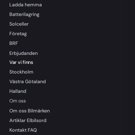
Ladda hemma
Batterilagring
Solceller
Företag
BRF
Erbjudanden
Var vi finns
Stockholm
Västra Götaland
Halland
Om oss
Om oss
Bilmärken
Artiklar
Elbilsord
Kontakt
FAQ