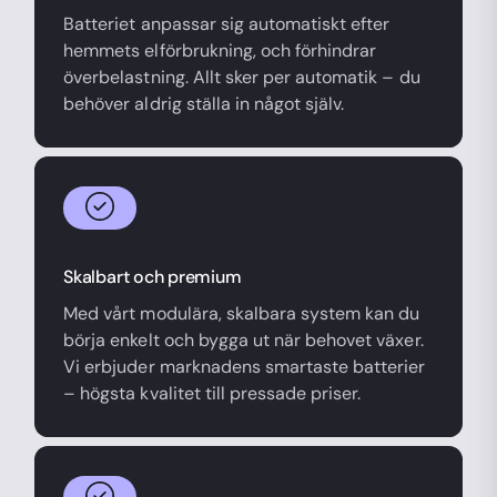
Batteriet anpassar sig automatiskt efter
hemmets elförbrukning, och förhindrar
överbelastning. Allt sker per automatik – du
behöver aldrig ställa in något själv.
Skalbart och premium
Med vårt modulära, skalbara system kan du
börja enkelt och bygga ut när behovet växer.
Vi erbjuder marknadens smartaste batterier
– högsta kvalitet till pressade priser.