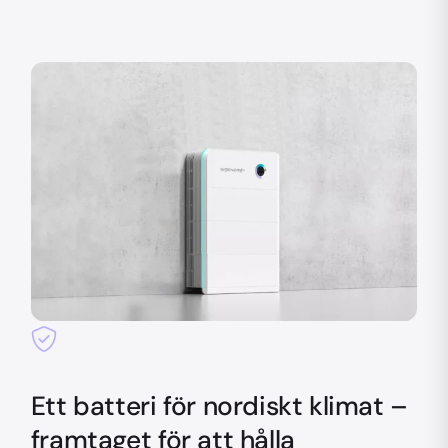
Ett batteri för nordiskt klimat –
framtaget för att hålla