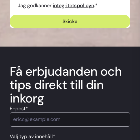
Jag godkänner
integritetspolicyn
.
*
Få erbjudanden och
tips direkt till din
inkorg
E-post
*
Välj typ av innehåll*