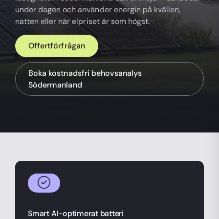
under dagen och använder energin på kvällen,
natten eller när elpriset är som högst.
Offertförfrågan
Boka kostnadsfri behovsanalys
Södermanland
Smart AI-optimerat batteri