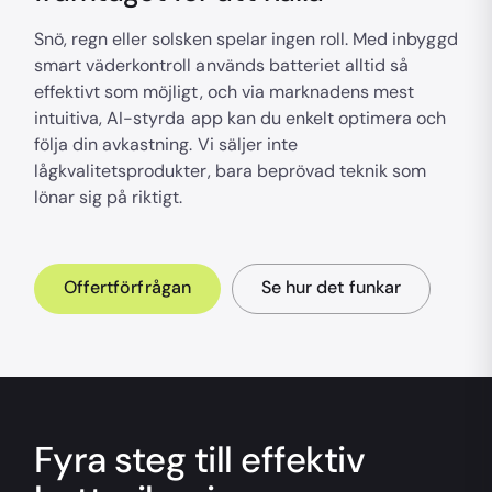
Snö, regn eller solsken spelar ingen roll. Med inbyggd
smart väderkontroll används batteriet alltid så
effektivt som möjligt, och via marknadens mest
intuitiva, AI-styrda app kan du enkelt optimera och
följa din avkastning. Vi säljer inte
lågkvalitetsprodukter, bara beprövad teknik som
lönar sig på riktigt.
Offertförfrågan
Se hur det funkar
Fyra steg till effektiv