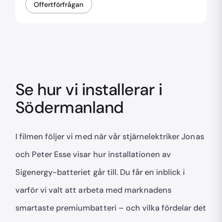
Offertförfrågan
Se hur vi installerar i
Södermanland
I filmen följer vi med när vår stjärnelektriker Jonas
och Peter Esse visar hur installationen av
Sigenergy-batteriet går till. Du får en inblick i
varför vi valt att arbeta med marknadens
smartaste premiumbatteri – och vilka fördelar det