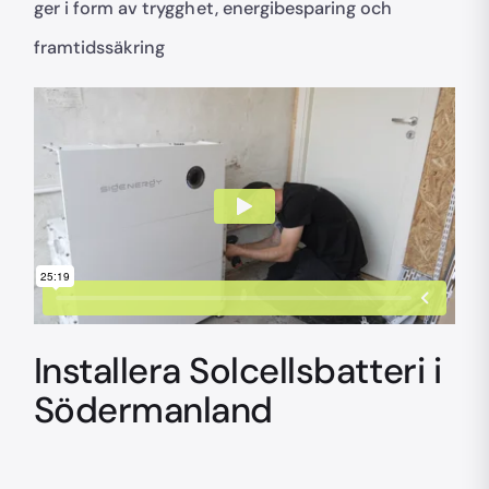
ger i form av trygghet, energibesparing och
framtidssäkring
Installera Solcellsbatteri i
Södermanland