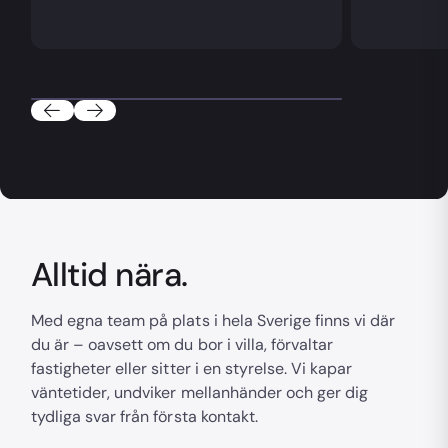
Alltid nära.
Med egna team på plats i hela Sverige finns vi där
du är – oavsett om du bor i villa, förvaltar
fastigheter eller sitter i en styrelse. Vi kapar
väntetider, undviker mellanhänder och ger dig
tydliga svar från första kontakt.