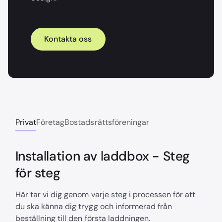
Kontakta oss
Privat
Företag
Bostadsrättsföreningar
Installation av laddbox - Steg
för steg
Här tar vi dig genom varje steg i processen för att
du ska känna dig trygg och informerad från
beställning till den första laddningen.