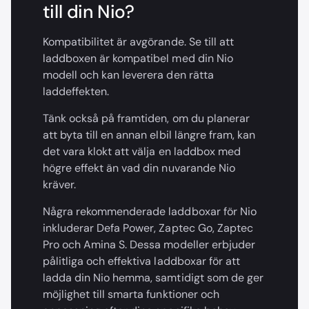
till din Nio?
Kompatibilitet är avgörande. Se till att
laddboxen är kompatibel med din Nio
modell och kan leverera den rätta
laddeffekten.
Tänk också på framtiden, om du planerar
att byta till en annan elbil längre fram, kan
det vara klokt att välja en laddbox med
högre effekt än vad din nuvarande Nio
kräver.
Några rekommenderade laddboxar för Nio
inkluderar Defa Power, Zaptec Go, Zaptec
Pro och Amina S. Dessa modeller erbjuder
pålitliga och effektiva laddboxar för att
ladda din Nio hemma, samtidigt som de ger
möjlighet till smarta funktioner och