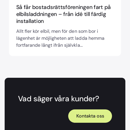
Så får bostadsrättsföreningen fart på
elbilsladdningen – från idé till färdig
installation
Allt fler kör elbil, men för den som bor i
lägenhet är möjligheten att ladda hemma
fortfarande långt ifrån självkla...
Vad säger våra kunder?
Kontakta oss