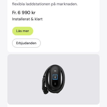
flexibla laddstationen på marknaden.
Fr. 6 990 kr
Installerat & klart
Läs mer
Erbjudanden