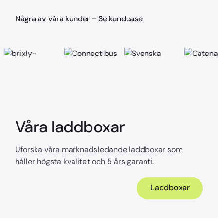
Några av våra kunder –
Se kundcase
Våra laddboxar
Uforska våra marknadsledande laddboxar som
håller högsta kvalitet och 5 års garanti.
Laddboxar