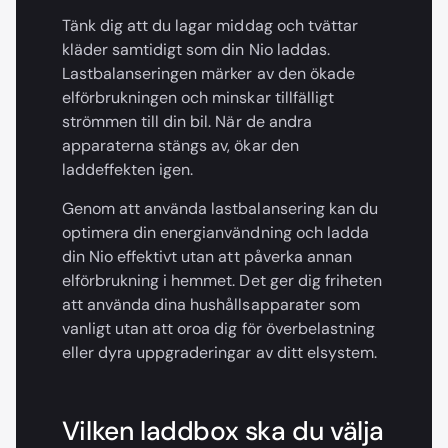
Tänk dig att du lagar middag och tvättar
kläder samtidigt som din Nio laddas.
Lastbalanseringen märker av den ökade
elförbrukningen och minskar tillfälligt
strömmen till din bil. När de andra
apparaterna stängs av, ökar den
laddeffekten igen.
Genom att använda lastbalansering kan du
optimera din energianvändning och ladda
din Nio effektivt utan att påverka annan
elförbrukning i hemmet. Det ger dig friheten
att använda dina hushållsapparater som
vanligt utan att oroa dig för överbelastning
eller dyra uppgraderingar av ditt elsystem.
Vilken laddbox ska du välja