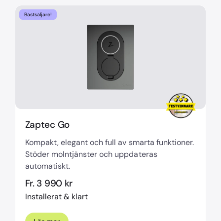
Bästsäljare!
Zaptec Go
Kompakt, elegant och full av smarta funktioner.
Stöder molntjänster och uppdateras
automatiskt.
Fr. 3 990 kr
Installerat & klart