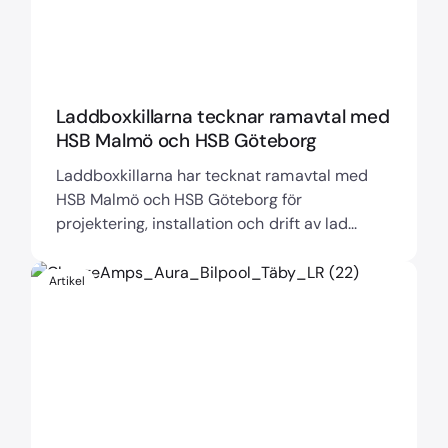
Laddboxkillarna tecknar ramavtal med
HSB Malmö och HSB Göteborg
Laddboxkillarna har tecknat ramavtal med
HSB Malmö och HSB Göteborg för
projektering, installation och drift av lad...
Artikel