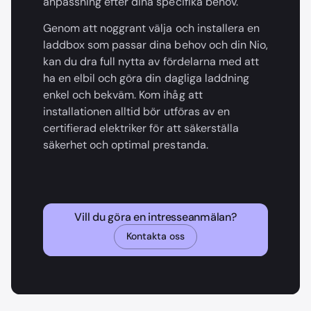
anpassning efter dina specifika behov.
Genom att noggrant välja och installera en
laddbox som passar dina behov och din Nio,
kan du dra full nytta av fördelarna med att
ha en elbil och göra din dagliga laddning
enkel och bekväm. Kom ihåg att
installationen alltid bör utföras av en
certifierad elektriker för att säkerställa
säkerhet och optimal prestanda.
Vill du göra en intresseanmälan?
Kontakta oss