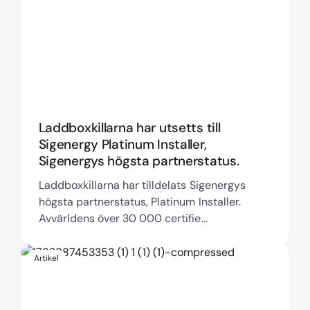
Laddboxkillarna har utsetts till
Sigenergy Platinum Installer,
Sigenergys högsta partnerstatus.
Laddboxkillarna har tilldelats Sigenergys
högsta partnerstatus, Platinum Installer.
Avvärldens över 30 000 certifie...
Artikel