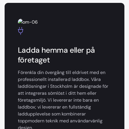
Ladda hemma eller på
företaget
Förenkla din övergång till eldrivet med en
professionellt installerad laddbox. Våra
laddlösningar i Stockholm är designade för
att integreras sömlöst i ditt hem eller
företagsmiljö. Vi levererar inte bara en
laddbox; vi levererar en fullständig
laddupplevelse som kombinerar
toppmodern teknik med användarvänlig
design.