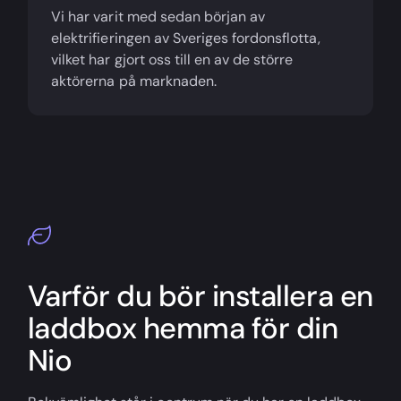
Vi har varit med sedan början av
elektrifieringen av Sveriges fordonsflotta,
vilket har gjort oss till en av de större
aktörerna på marknaden.
Varför du bör installera en
laddbox hemma för din
Nio