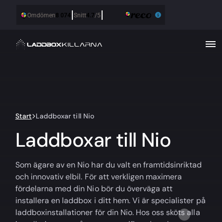
Start
Laddboxar till Nio
Laddboxar till Nio
Som ägare av en Nio har du valt en framtidsinriktad
och innovativ elbil. För att verkligen maximera
fördelarna med din Nio bör du överväga att
installera en laddbox i ditt hem. Vi är specialister på
laddboxinstallationer för din Nio. Hos oss sköts alla