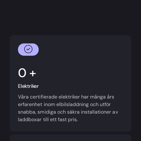
+
Elektriker
Våra certifierade elektriker har många års
erfarenhet inom elbilsladdning och utför
snabba, smidiga och säkra installationer av
laddboxar till ett fast pris.