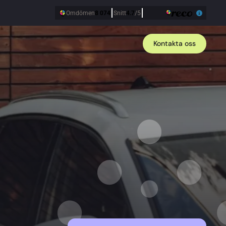
Kontakta oss