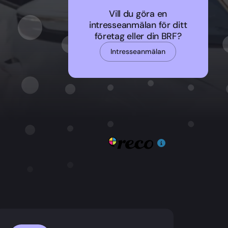
Vill du göra en
intresseanmälan för ditt
företag eller din BRF?
Intresseanmälan