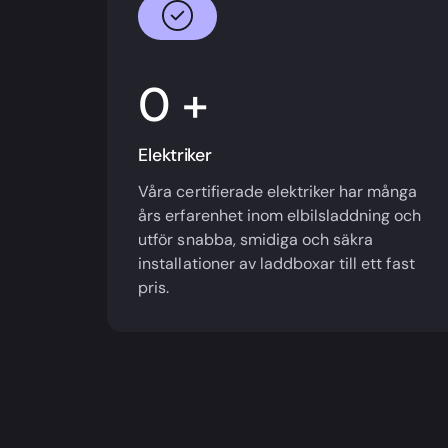
+
Elektriker
Våra certifierade elektriker har många
års erfarenhet inom elbilsladdning och
utför snabba, smidiga och säkra
installationer av laddboxar till ett fast
pris.