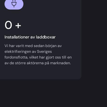
+
Installationer av laddboxar
Vi har varit med sedan början av
elektrifieringen av Sveriges
fordonsflotta, vilket har gjort oss till en
av de större aktörerna på marknaden.