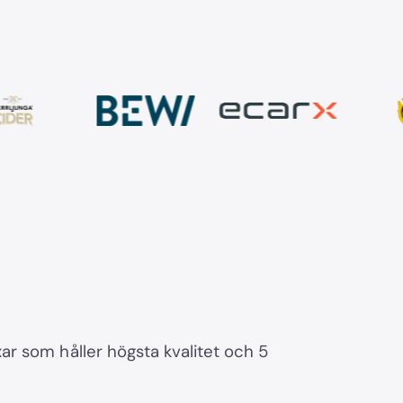
r som håller högsta kvalitet och 5