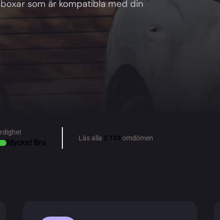
ddboxar som är kompatibla med din