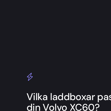
Vilka laddboxar pas
din Volvo XC60?